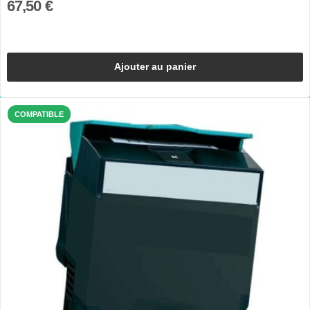
67,50 €
Ajouter au panier
COMPATIBLE