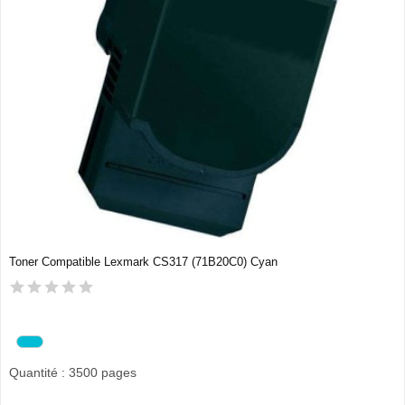
Toner Compatible Lexmark CS317 (71B20C0) Cyan
Quantité : 3500 pages