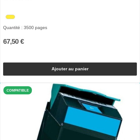
Quantité : 3500 pages
67,50 €
Ajouter au panier
COMPATIBLE