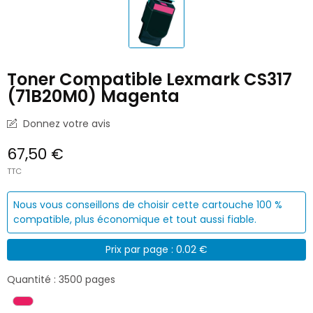
Toner Compatible Lexmark CS317
(71B20M0) Magenta
Donnez votre avis
67,50 €
TTC
Nous vous conseillons de choisir cette cartouche 100 %
compatible, plus économique et tout aussi fiable.
Prix par page : 0.02 €
Quantité : 3500 pages