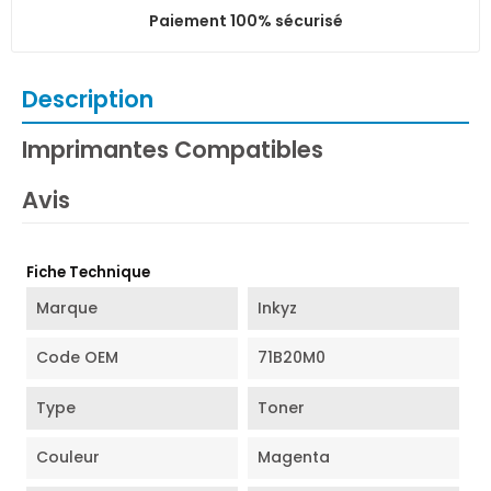
Paiement 100% sécurisé
Description
Imprimantes Compatibles
Avis
Fiche Technique
Marque
Inkyz
Code OEM
71B20M0
Type
Toner
Couleur
Magenta