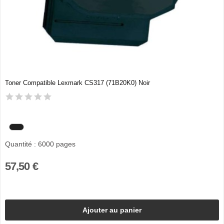
Toner Compatible Lexmark CS317 (71B20K0) Noir
Quantité : 6000 pages
57,50 €
Ajouter au panier