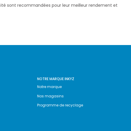
pacité sont recommandées pour leur meilleur rendement et
NOTRE MARQUE INKYZ
Notre marque
Nos magasins
Programme de recyclage