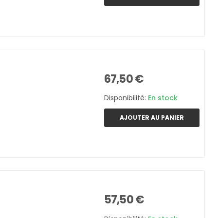
67,50 €
Disponibilité:
En stock
AJOUTER AU PANIER
57,50 €