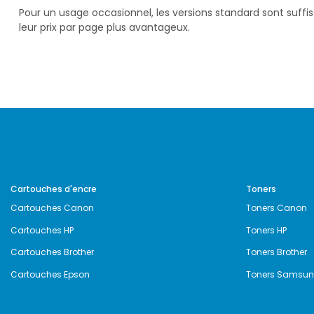
Pour un usage occasionnel, les versions standard sont suff
leur prix par page plus avantageux.
Cartouches d'encre
Toners
Cartouches Canon
Toners Canon
Cartouches HP
Toners HP
Cartouches Brother
Toners Brother
Cartouches Epson
Toners Samsu