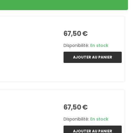
67,50 €
Disponibilité:
En stock
AJOUTER AU PANIER
67,50 €
Disponibilité:
En stock
AJOUTER AU PANIER