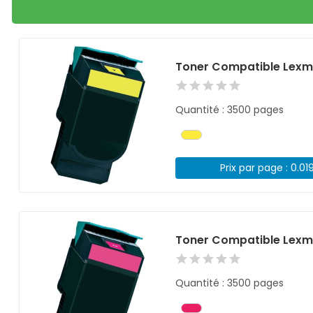
Toner Compatible Lexm
Quantité : 3500 pages
Prix par page : 0.01
Toner Compatible Lexm
Quantité : 3500 pages