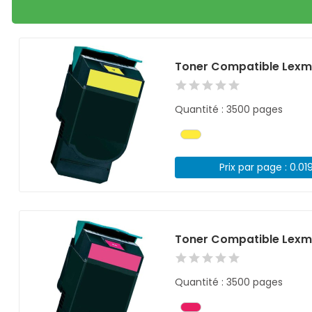
Toner Compatible Lexm
Quantité : 3500 pages
Prix par page : 0.01
Toner Compatible Lexm
Quantité : 3500 pages