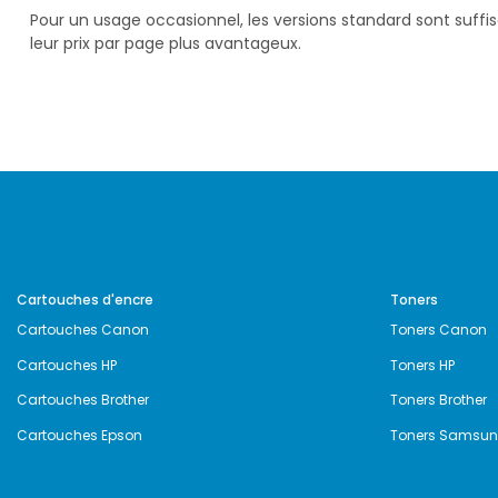
Pour un usage occasionnel, les versions standard sont suff
leur prix par page plus avantageux.
Cartouches d'encre
Toners
Cartouches Canon
Toners Canon
Cartouches HP
Toners HP
Cartouches Brother
Toners Brother
Cartouches Epson
Toners Samsu