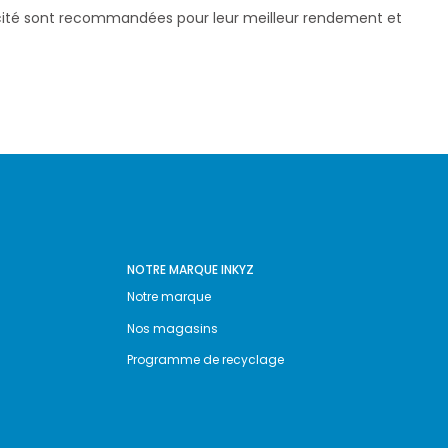
pacité sont recommandées pour leur meilleur rendement et
NOTRE MARQUE INKYZ
Notre marque
Nos magasins
Programme de recyclage