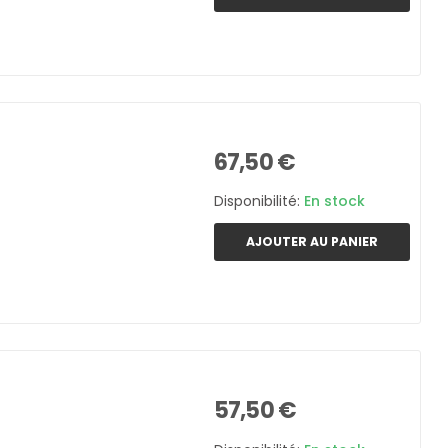
67,50 €
Disponibilité:
En stock
AJOUTER AU PANIER
57,50 €