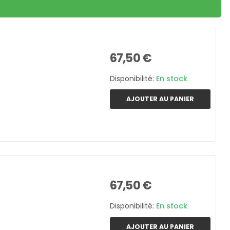
67,50 €
Disponibilité:
En stock
AJOUTER AU PANIER
67,50 €
Disponibilité:
En stock
AJOUTER AU PANIER