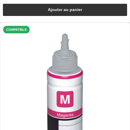
Ajouter au panier
COMPATIBLE