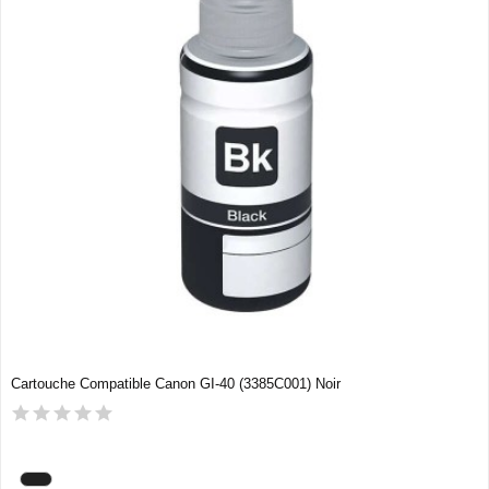
Cartouche Compatible Canon GI-40 (3385C001) Noir