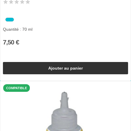
Quantité : 70 ml
7,50 €
Ajouter au panier
COMPATIBLE