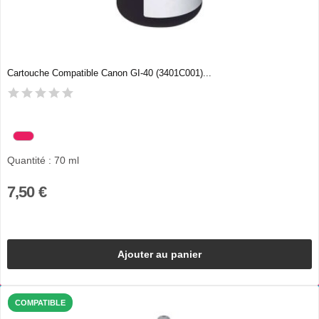
Cartouche Compatible Canon GI-40 (3401C001)...
Quantité : 70 ml
7,50 €
Ajouter au panier
COMPATIBLE