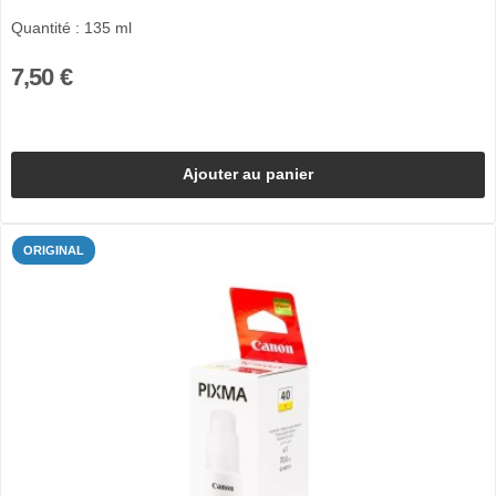
Quantité : 135 ml
7,50 €
Ajouter au panier
ORIGINAL