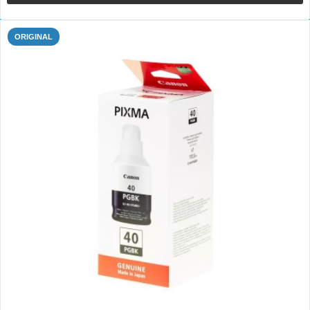
ORIGINAL