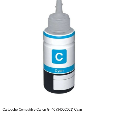
Cartouche Compatible Canon GI-40 (3400C001) Cyan