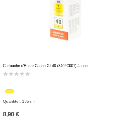
Cartouche d'Encre Canon GI-40 (3402C001) Jaune
Quantité : 135 ml
8,90 €