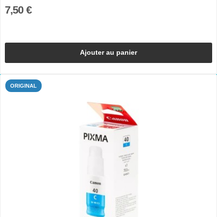
7,50 €
Ajouter au panier
ORIGINAL