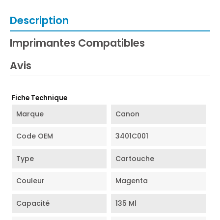
Description
Imprimantes Compatibles
Avis
Fiche Technique
Marque
Canon
Code OEM
3401C001
Type
Cartouche
Couleur
Magenta
Capacité
135 Ml