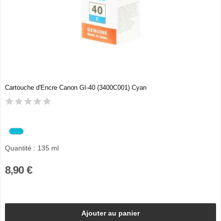
Cartouche d'Encre Canon GI-40 (3400C001) Cyan
Quantité : 135 ml
8,90 €
Ajouter au panier