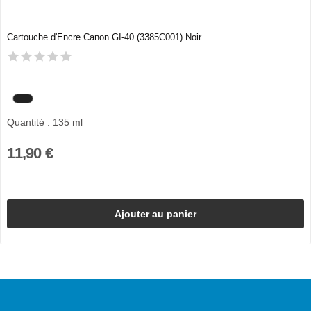
Cartouche d'Encre Canon GI-40 (3385C001) Noir
Quantité : 135 ml
11,90 €
Ajouter au panier