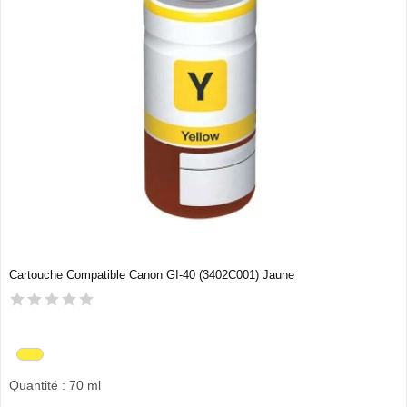
Cartouche Compatible Canon GI-40 (3402C001) Jaune
Quantité : 70 ml