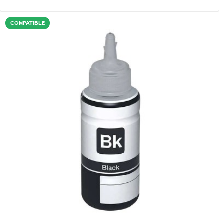
COMPATIBLE