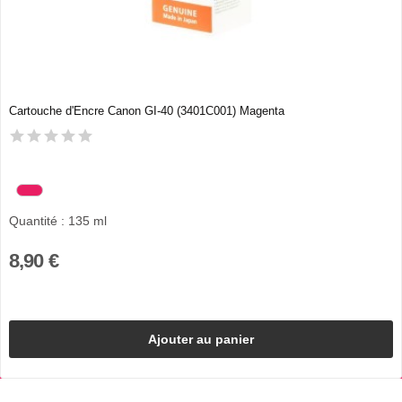
Cartouche d'Encre Canon GI-40 (3401C001) Magenta
Quantité : 135 ml
8,90 €
Ajouter au panier