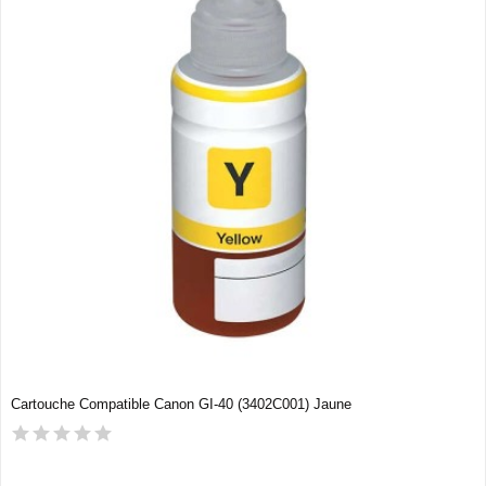
Cartouche Compatible Canon GI-40 (3402C001) Jaune