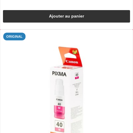
Ajouter au panier
ORIGINAL