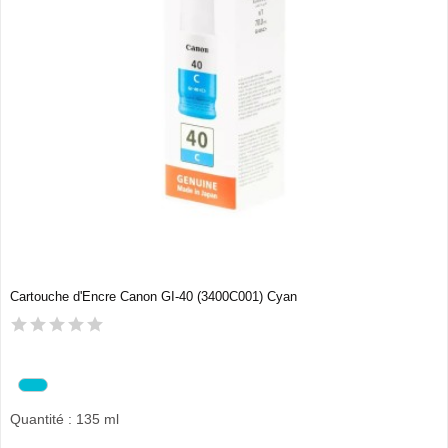
Cartouche d'Encre Canon GI-40 (3400C001) Cyan
Quantité : 135 ml