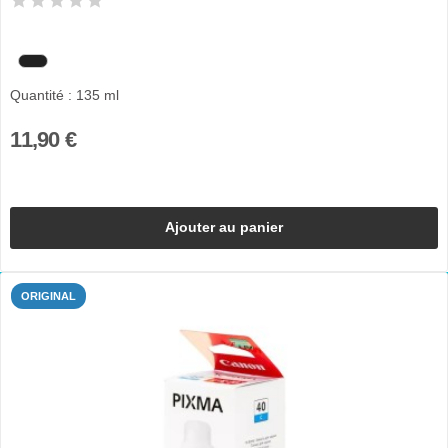
Quantité : 135 ml
11,90 €
Ajouter au panier
ORIGINAL