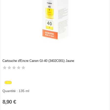
Cartouche d'Encre Canon GI-40 (3402C001) Jaune
Quantité : 135 ml
8,90 €