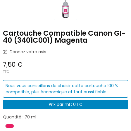
Cartouche Compatible Canon GI-
40 (3401C001) Magenta
Donnez votre avis
7,50 €
TTC
Nous vous conseillons de choisir cette cartouche 100 %
compatible, plus économique et tout aussi fiable.
Prix par ml : 0.1 €
Quantité : 70 ml