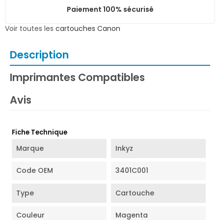
Paiement 100% sécurisé
Voir toutes les
cartouches Canon
Description
Imprimantes Compatibles
Avis
Fiche Technique
Marque
Inkyz
Code OEM
3401C001
Type
Cartouche
Couleur
Magenta