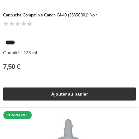
Cartouche Compatible Canon GI-40 (3385C001) Noir
Quantité : 135 ml
7,50 €
Ajouter au panier
COMPATIBLE