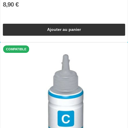
8,90 €
Ajouter au panier
COMPATIBLE