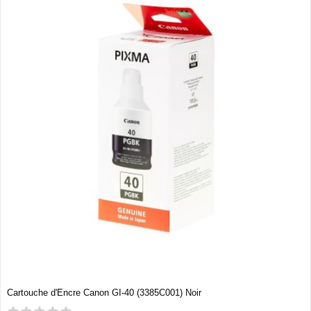
Cartouche d'Encre Canon GI-40 (3385C001) Noir