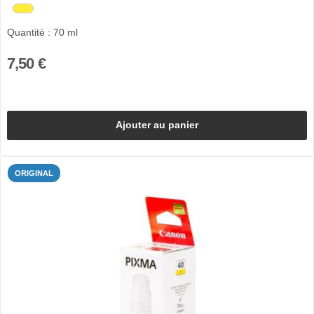
Quantité : 70 ml
7,50 €
Ajouter au panier
ORIGINAL