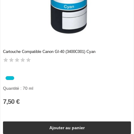
Cartouche Compatible Canon GI-40 (3400C001) Cyan
Quantité : 70 ml
7,50 €
Ajouter au panier