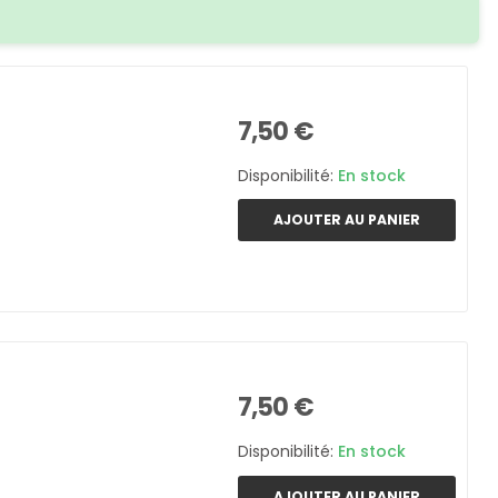
7,50 €
Disponibilité:
En stock
AJOUTER AU PANIER
7,50 €
Disponibilité:
En stock
AJOUTER AU PANIER