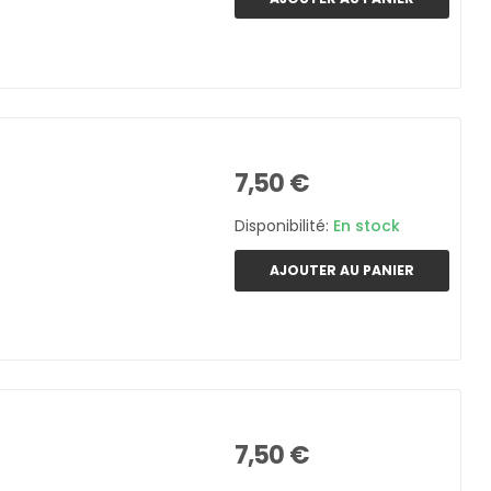
7,50 €
Disponibilité:
En stock
AJOUTER AU PANIER
7,50 €