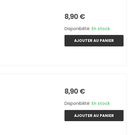
8,90 €
Disponibilité:
En stock
AJOUTER AU PANIER
8,90 €
Disponibilité:
En stock
AJOUTER AU PANIER