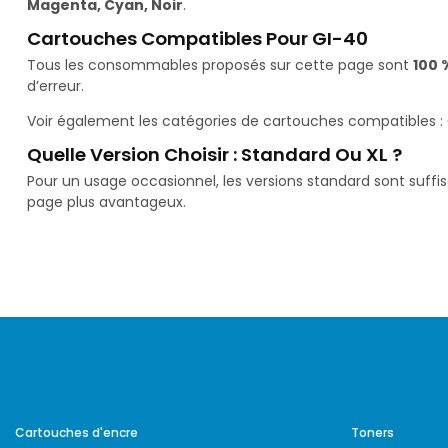
Magenta, Cyan, Noir
.
Cartouches Compatibles Pour GI-40
Tous les consommables proposés sur cette page sont
100 
d’erreur.
Voir également les catégories de cartouches compatibles :
Quelle Version Choisir : Standard Ou XL ?
Pour un usage occasionnel, les versions standard sont suffi
page plus avantageux.
Cartouches d'encre
Toners