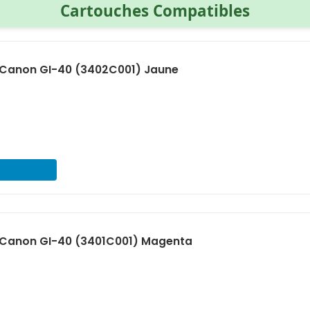
Cartouches Compatibles
Canon GI-40 (3402C001) Jaune
€
Canon GI-40 (3401C001) Magenta