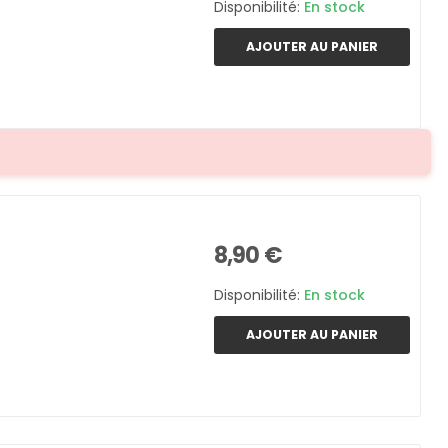
Disponibilité:
En stock
AJOUTER AU PANIER
8,90 €
Disponibilité:
En stock
AJOUTER AU PANIER