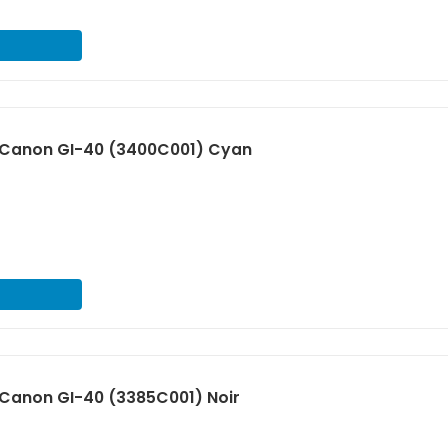
€
Canon GI-40 (3400C001) Cyan
€
Canon GI-40 (3385C001) Noir