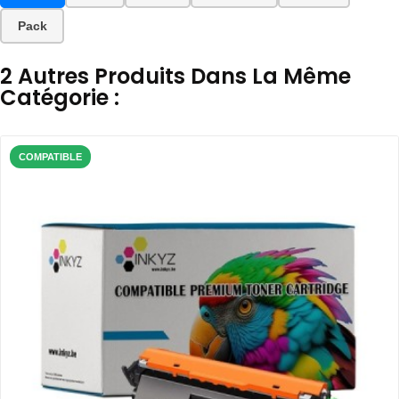
Pack
2 Autres Produits Dans La Même
Catégorie :
COMPATIBLE