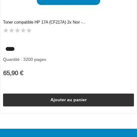
Toner compatible HP 17A (CF217A) 2x Noir -...
Quantité : 3200 pages
65,90 €
Ajouter au panier