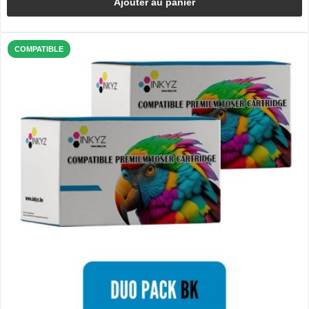
Ajouter au panier
COMPATIBLE