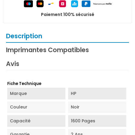
Paiement 100% sécurisé
Description
Imprimantes Compatibles
Avis
Fiche Technique
Marque
HP
Couleur
Noir
Capacité
1600 Pages
Garantie
2 Ans