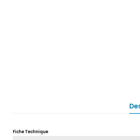
Des
Fiche Technique