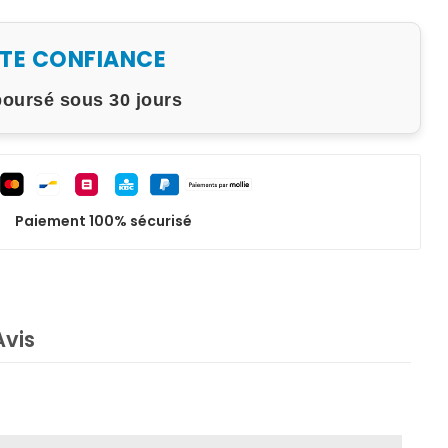
UTE CONFIANCE
boursé sous 30 jours
Paiement 100% sécurisé
Avis