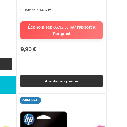
Quantité : 14.6 ml
Économisez 85,92 % par rapport à
l'original
9,90 €
Ajouter au panier
ORIGINAL