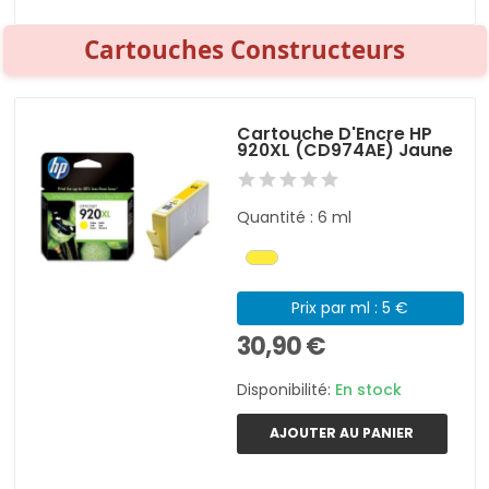
Cartouches Constructeurs
Cartouche D'Encre HP
920XL (CD974AE) Jaune
Quantité : 6 ml
Prix par ml : 5 €
30,90 €
Disponibilité:
En stock
AJOUTER AU PANIER