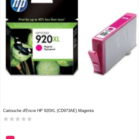
Cartouche d'Encre HP 920XL (CD973AE) Magenta