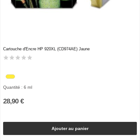
Cartouche d'Encre HP 920XL (CD974AE) Jaune
Quantité : 6 ml
28,90 €
Ajouter au panier