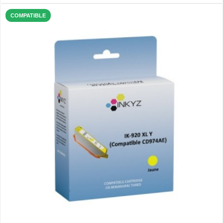
COMPATIBLE