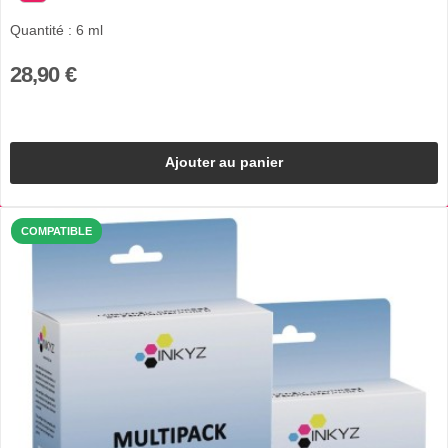
Quantité : 6 ml
28,90 €
Ajouter au panier
COMPATIBLE