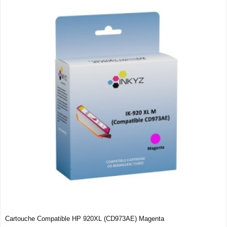
Cartouche Compatible HP 920XL (CD973AE) Magenta