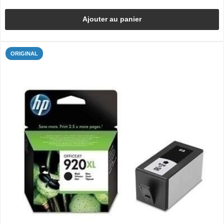
Ajouter au panier
ORIGINAL