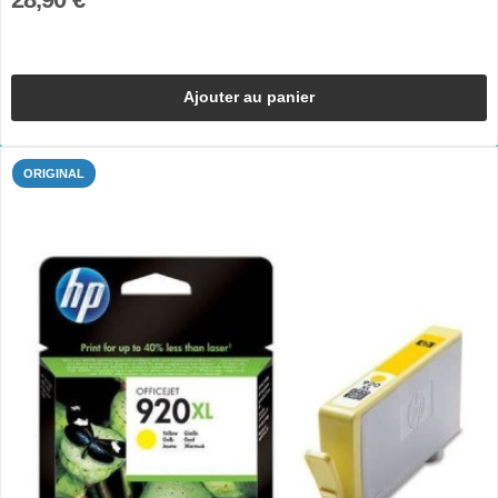
Ajouter au panier
ORIGINAL