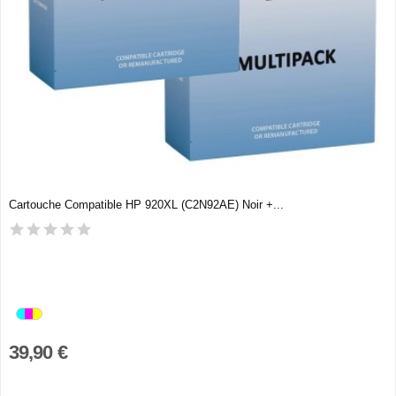
Cartouche Compatible HP 920XL (C2N92AE) Noir +...
39,90 €