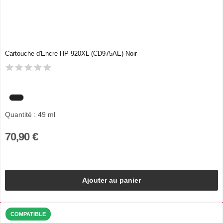
Cartouche d'Encre HP 920XL (CD975AE) Noir
Quantité : 49 ml
70,90 €
Ajouter au panier
COMPATIBLE