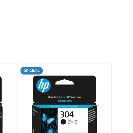
ORIGINAL