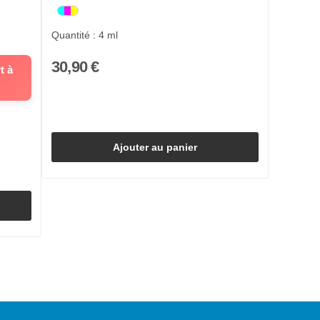
Quantité : 4 ml
30,90 €
t à
Ajouter au panier