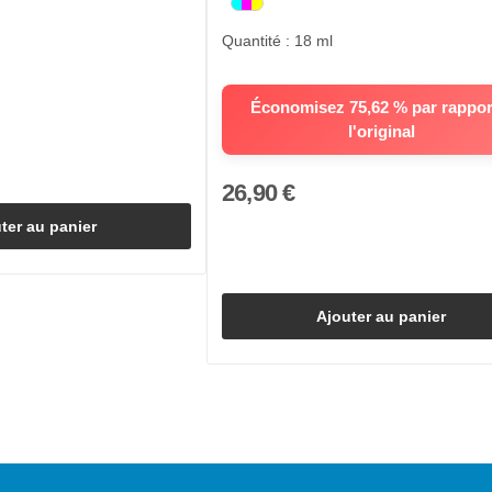
Quantité : 18 ml
Économisez 75,62 % par rappor
l'original
26,90 €
ter au panier
Ajouter au panier