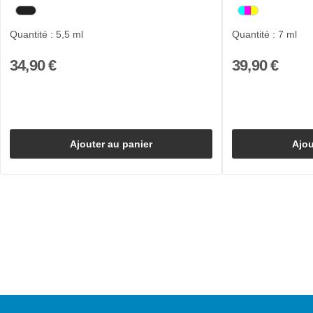
Quantité : 5,5 ml
Quantité : 7 ml
34,90 €
39,90 €
Ajouter au panier
Ajou