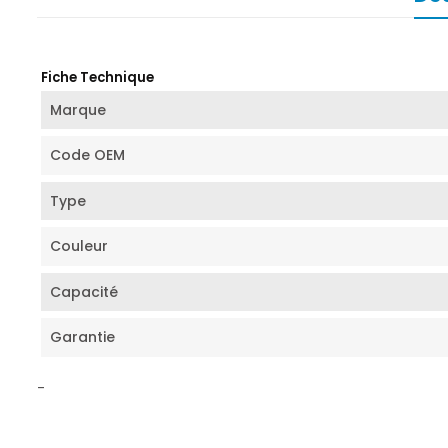
Fiche Technique
Marque
Code OEM
Type
Couleur
Capacité
Garantie
-