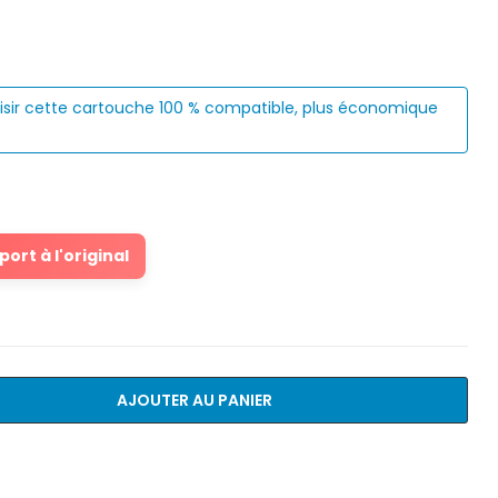
isir cette cartouche 100 % compatible, plus économique
ort à l'original
AJOUTER AU PANIER