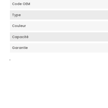
Code OEM
Type
Couleur
Capacité
Garantie
-