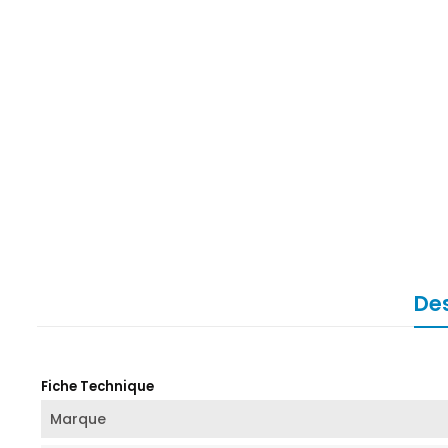
Des
Fiche Technique
Marque