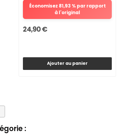
Économisez 81,93 % par rapport
à l'original
24,90 €
Ajouter au panier
gorie :