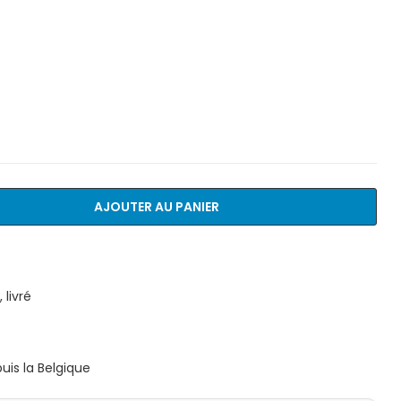
AJOUTER AU PANIER
livré
is la Belgique