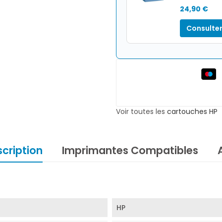
24,90 €
Consulter
Voir toutes les
cartouches HP
cription
Imprimantes Compatibles
HP