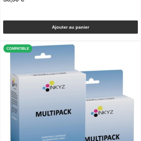
Ajouter au panier
COMPATIBLE