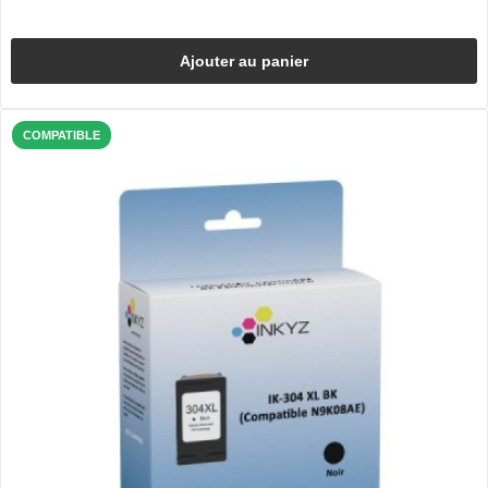
Ajouter au panier
COMPATIBLE