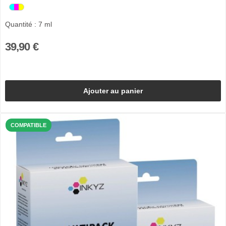
Quantité : 7 ml
39,90 €
Ajouter au panier
COMPATIBLE