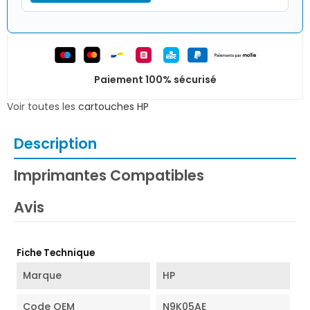
Paiement 100% sécurisé
Voir toutes les
cartouches HP
Description
Imprimantes Compatibles
Avis
Fiche Technique
Marque
HP
Code OEM
N9K05AE