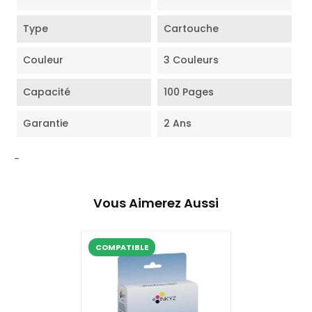
Type
Cartouche
Couleur
3 Couleurs
Capacité
100 Pages
Garantie
2 Ans
-
Vous Aimerez Aussi
COMPATIBLE