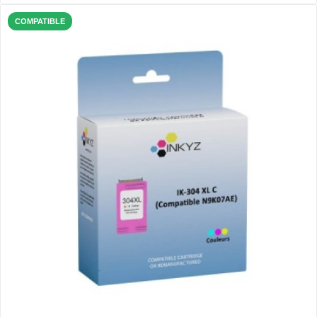
COMPATIBLE