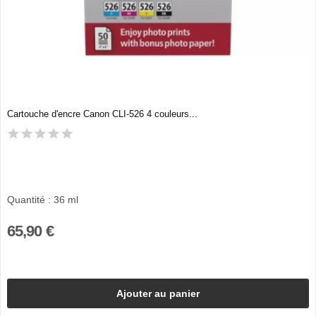
Cartouche d'encre Canon CLI-526 4 couleurs...
Quantité : 36 ml
65,90 €
Ajouter au panier