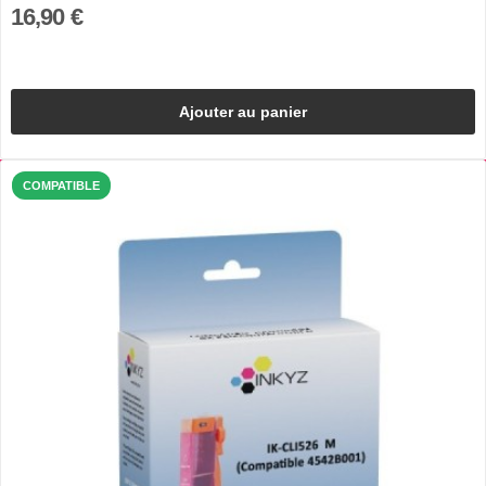
16,90 €
Ajouter au panier
COMPATIBLE