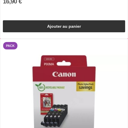
16,90 €
Ajouter au panier
PACK