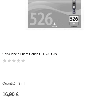
Cartouche d'Encre Canon CLI-526 Gris
Quantité : 9 ml
16,90 €