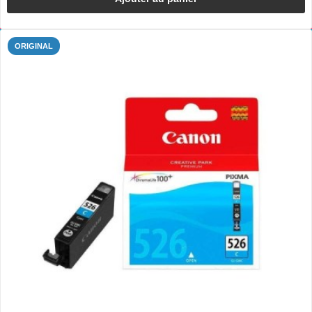
ORIGINAL