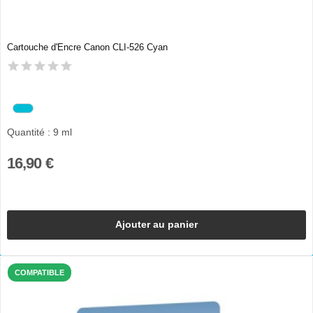
Cartouche d'Encre Canon CLI-526 Cyan
Quantité : 9 ml
16,90 €
Ajouter au panier
COMPATIBLE