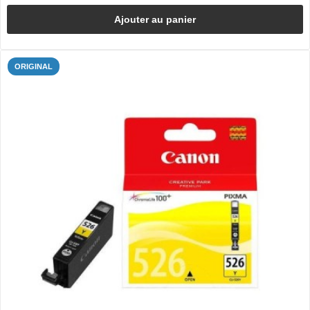
Ajouter au panier
ORIGINAL