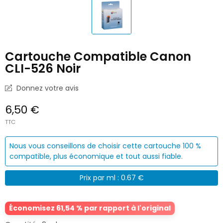
Cartouche Compatible Canon
CLI-526 Noir
Donnez votre avis
6,50 €
TTC
Nous vous conseillons de choisir cette cartouche 100 %
compatible, plus économique et tout aussi fiable.
Prix par ml : 0.67 €
Économisez 61,54 % par rapport à l'original