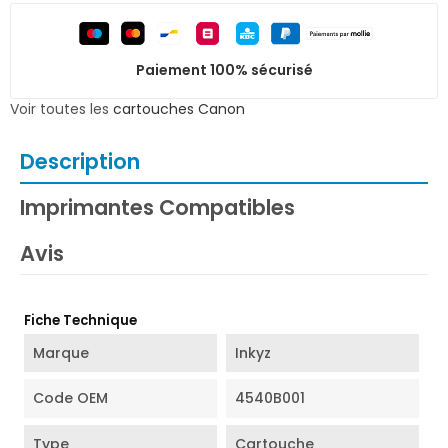
Paiement 100% sécurisé
Voir toutes les
cartouches Canon
Description
Imprimantes Compatibles
Avis
Fiche Technique
Marque
Inkyz
Code OEM
4540B001
Type
Cartouche