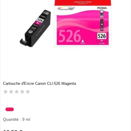
Cartouche d'Encre Canon CLI-526 Magenta
Quantité : 9 ml