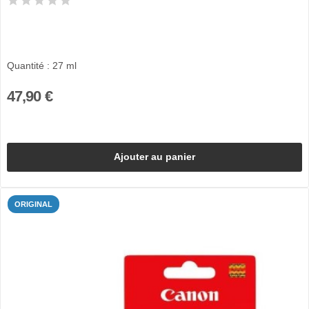
Quantité : 27 ml
47,90 €
Ajouter au panier
ORIGINAL