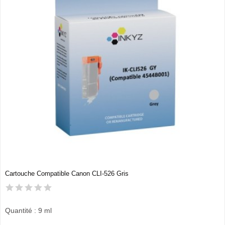
Cartouche Compatible Canon CLI-526 Gris
Quantité : 9 ml