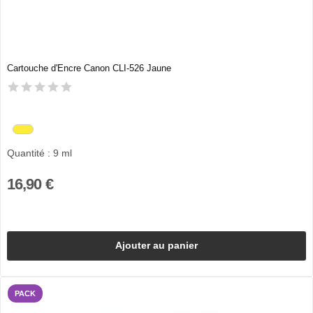
Cartouche d'Encre Canon CLI-526 Jaune
Quantité : 9 ml
16,90 €
Ajouter au panier
PACK