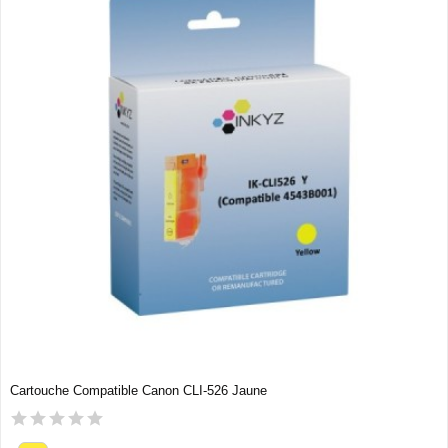
Cartouche Compatible Canon CLI-526 Jaune