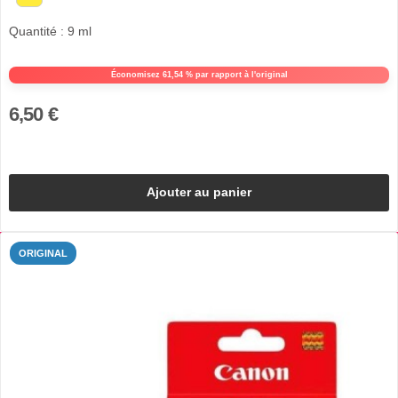
Quantité : 9 ml
Économisez 61,54 % par rapport à l'original
6,50 €
Ajouter au panier
ORIGINAL