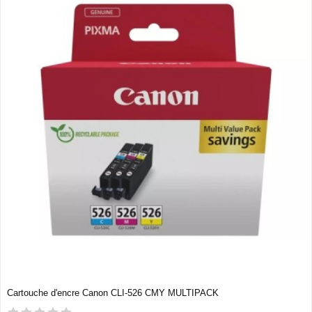
Cartouche d'encre Canon CLI-526 CMY MULTIPACK