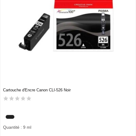
Cartouche d'Encre Canon CLI-526 Noir
Quantité : 9 ml