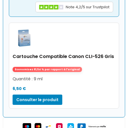
Note 4,2/5 sur Trustpilot
Cartouche Compatible Canon CLI-526 Gris
Économisez 61,54 % par rapport à l'original
Quantité : 9 ml
6,50 €
Consulter le produit