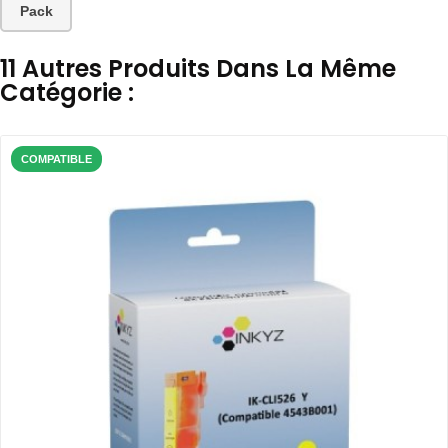
Pack
11 Autres Produits Dans La Même
Catégorie :
COMPATIBLE