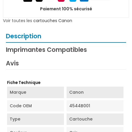
Paiement 100% sécurisé
Voir toutes les
cartouches Canon
Description
Imprimantes Compatibles
Avis
Fiche Technique
Marque
Canon
Code OEM
4544B001
Type
Cartouche