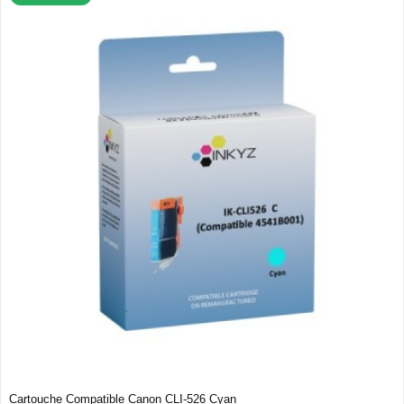
Cartouche Compatible Canon CLI-526 Cyan