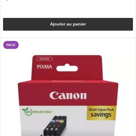
Ajouter au panier
PACK