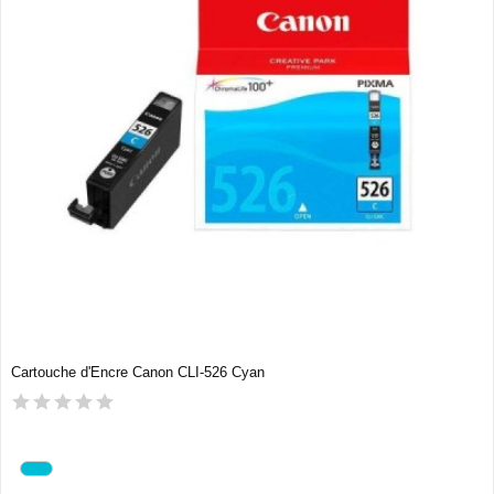
Cartouche d'Encre Canon CLI-526 Cyan