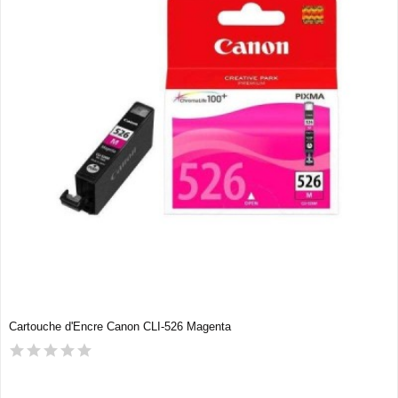
Cartouche d'Encre Canon CLI-526 Magenta