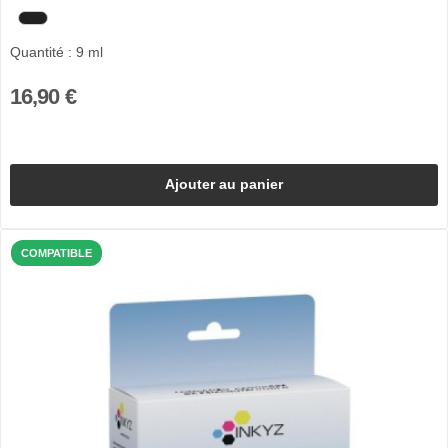
Quantité : 9 ml
16,90 €
Ajouter au panier
COMPATIBLE