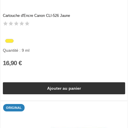
Cartouche d'Encre Canon CLI-526 Jaune
Quantité : 9 ml
16,90 €
Ajouter au panier
ORIGINAL