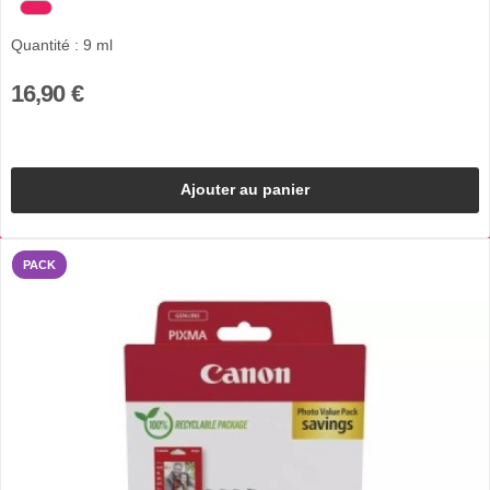
Quantité : 9 ml
16,90 €
Ajouter au panier
PACK