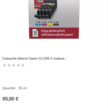
Cartouche d'encre Canon CLI-526 4 couleurs...
Quantité : 36 ml
65,90 €