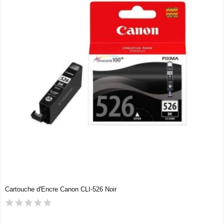
Cartouche d'Encre Canon CLI-526 Noir