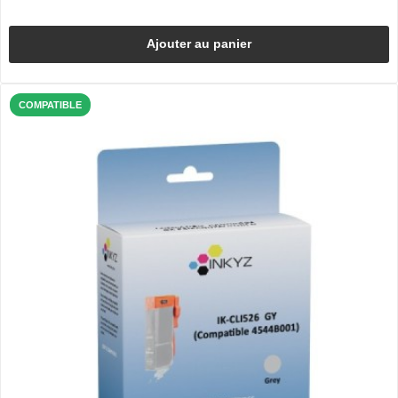
Ajouter au panier
COMPATIBLE