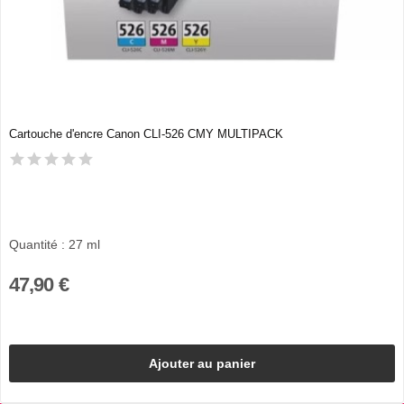
Cartouche d'encre Canon CLI-526 CMY MULTIPACK
Quantité : 27 ml
47,90 €
Ajouter au panier