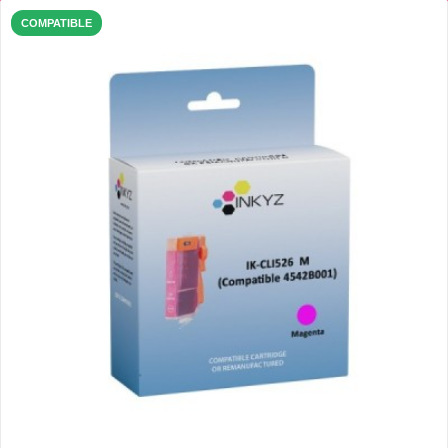
COMPATIBLE