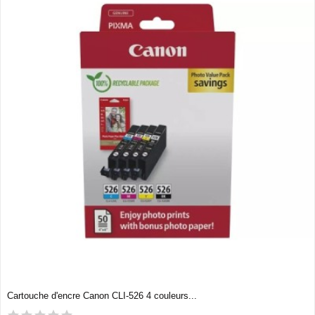
Cartouche d'encre Canon CLI-526 4 couleurs...