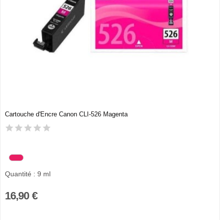
Cartouche d'Encre Canon CLI-526 Magenta
Quantité : 9 ml
16,90 €