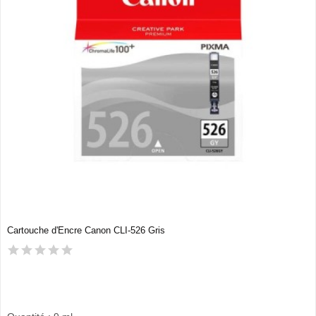
Cartouche d'Encre Canon CLI-526 Gris