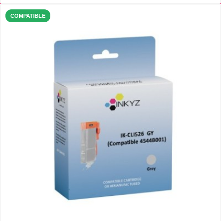
COMPATIBLE