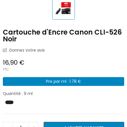
Cartouche d'Encre Canon CLI-526
Noir
Donnez votre avis
16,90 €
TTC
Prix par ml : 1.78 €
Quantité : 9 ml