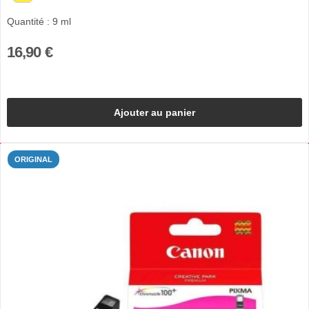
Quantité : 9 ml
16,90 €
Ajouter au panier
ORIGINAL