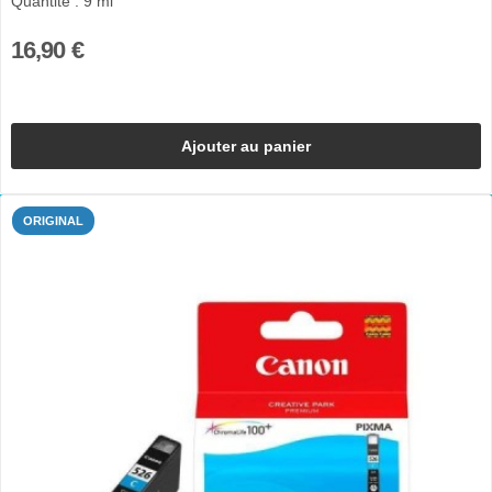
Quantité : 9 ml
16,90 €
Ajouter au panier
ORIGINAL