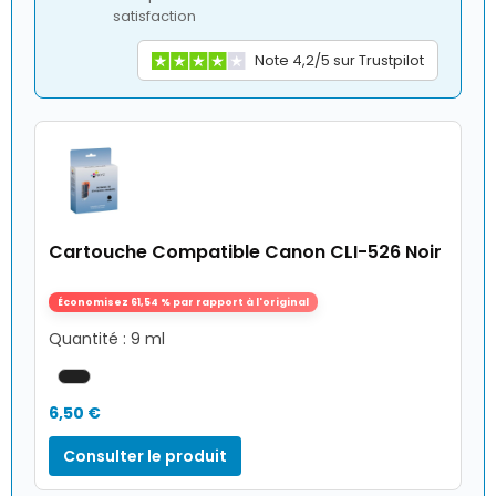
satisfaction
Note 4,2/5 sur Trustpilot
Cartouche Compatible Canon CLI-526 Noir
Économisez 61,54 % par rapport à l'original
Quantité : 9 ml
6,50 €
Consulter le produit