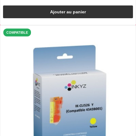
Ajouter au panier
COMPATIBLE