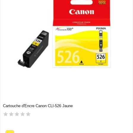
Cartouche d'Encre Canon CLI-526 Jaune