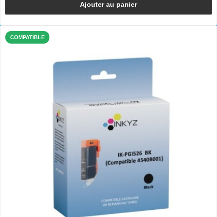
Ajouter au panier
COMPATIBLE