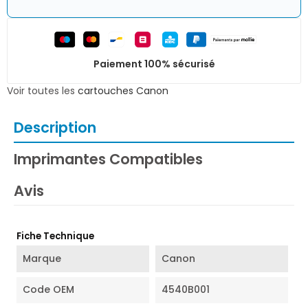
Paiement 100% sécurisé
Voir toutes les
cartouches Canon
Description
Imprimantes Compatibles
Avis
Fiche Technique
Marque
Canon
Code OEM
4540B001