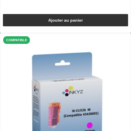
Ajouter au panier
COMPATIBLE