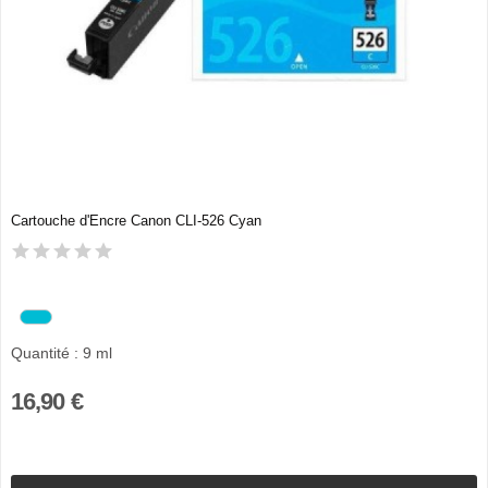
Cartouche d'Encre Canon CLI-526 Cyan
Quantité : 9 ml
16,90 €