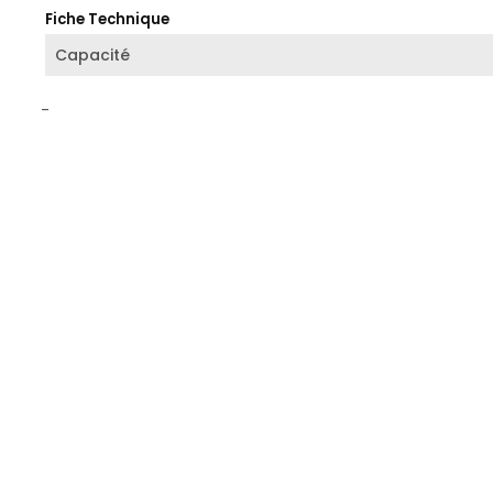
Fiche Technique
Capacité
-