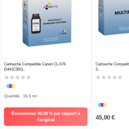
Cartouche Compatible Canon CL-576
Cartouche Compati
(5441C001)...
3...
Quantité : 16.5 ml
Économisez 40,39 % par rapport à
45,90 €
l'original