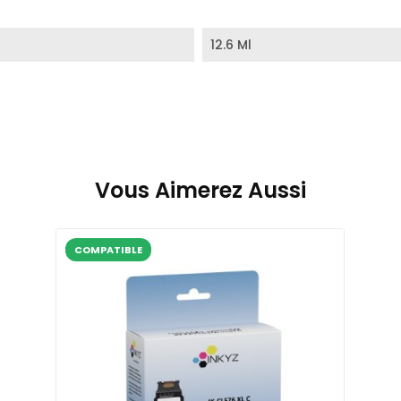
12.6 Ml
Vous Aimerez Aussi
COMPATIBLE