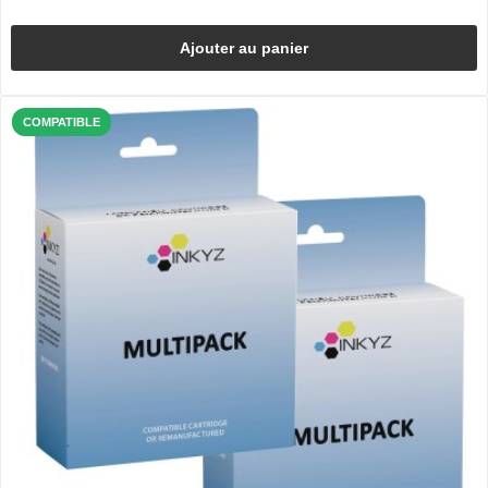
Ajouter au panier
COMPATIBLE