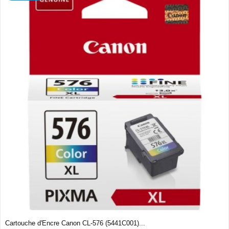
Cartouche d'Encre Canon CL-576 (5441C001)...