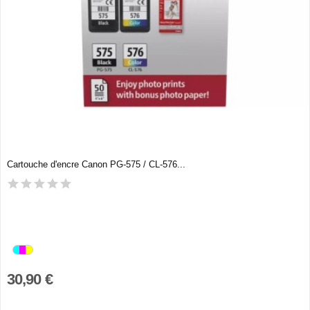
Cartouche d'encre Canon PG-575 / CL-576...
30,90 €