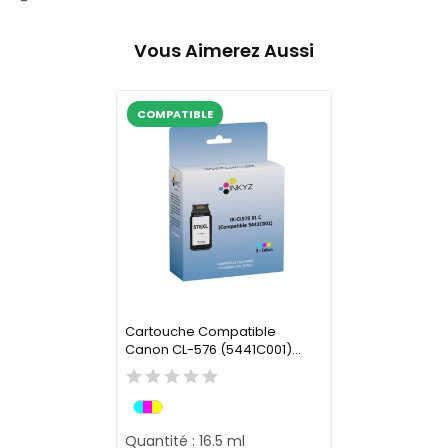
-
Vous Aimerez Aussi
COMPATIBLE
Cartouche Compatible
Canon CL-576 (5441C001)...
Quantité : 16.5 ml