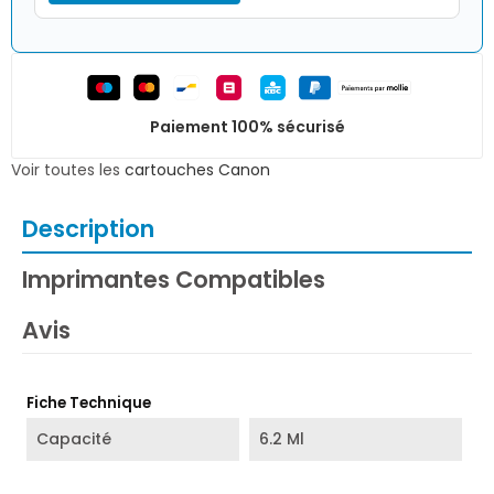
Paiement 100% sécurisé
Voir toutes les
cartouches Canon
Description
Imprimantes Compatibles
Avis
Fiche Technique
Capacité
6.2 Ml