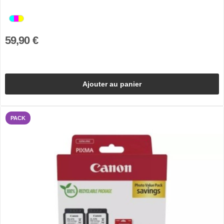
59,90 €
Ajouter au panier
PACK