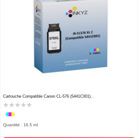
Cartouche Compatible Canon CL-576 (5441C001)...
Quantité : 16.5 ml