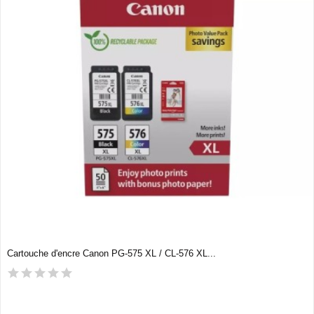
Cartouche d'encre Canon PG-575 XL / CL-576 XL...