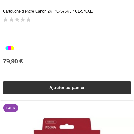
Cartouche d'encre Canon 2X PG-575XL / CL-576XL...
79,90 €
Ajouter au panier
PACK