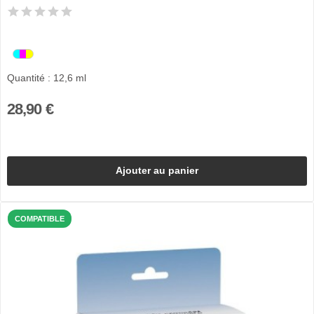
Quantité : 12,6 ml
28,90 €
Ajouter au panier
COMPATIBLE