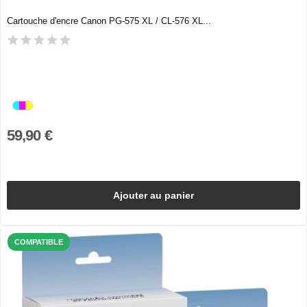
Cartouche d'encre Canon PG-575 XL / CL-576 XL...
59,90 €
Ajouter au panier
COMPATIBLE