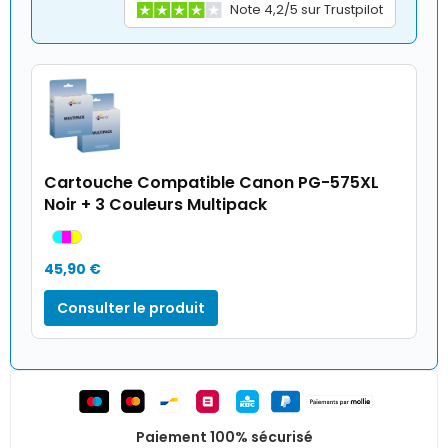
Note 4,2/5 sur Trustpilot
Cartouche Compatible Canon PG-575XL
Noir + 3 Couleurs Multipack
45,90 €
Consulter le produit
Paiement 100% sécurisé