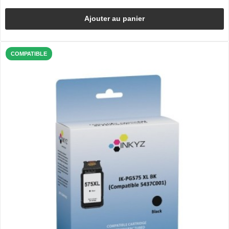
Ajouter au panier
COMPATIBLE