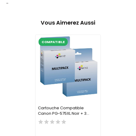
-
Vous Aimerez Aussi
COMPATIBLE
Cartouche Compatible
Canon PG-575XL Noir + 3...