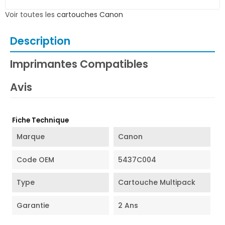
Voir toutes les
cartouches Canon
Description
Imprimantes Compatibles
Avis
Fiche Technique
Marque
Canon
Code OEM
5437C004
Type
Cartouche Multipack
Garantie
2 Ans