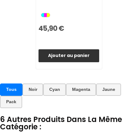
45,90 €
Ajouter au panier
Tous
Noir
Cyan
Magenta
Jaune
Pack
6 Autres Produits Dans La Même
Catégorie :