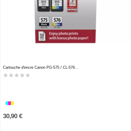
Cartouche d'encre Canon PG-575 / CL-576...
30,90 €