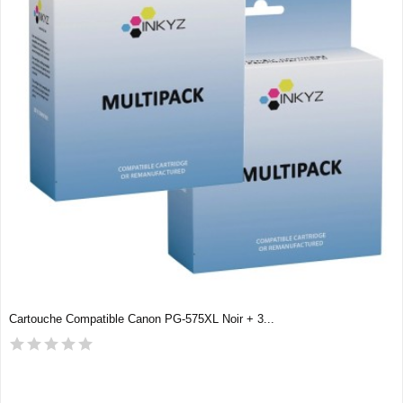
Cartouche Compatible Canon PG-575XL Noir + 3...