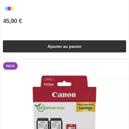
45,90 €
Ajouter au panier
PACK