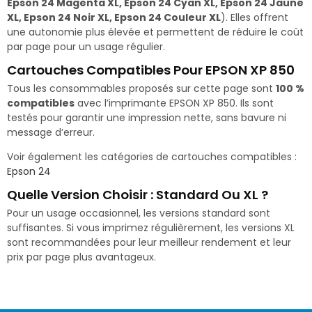
Epson 24 Magenta XL, Epson 24 Cyan XL, Epson 24 Jaune
XL, Epson 24 Noir XL, Epson 24 Couleur XL
). Elles offrent
une autonomie plus élevée et permettent de réduire le coût
par page pour un usage régulier.
Cartouches Compatibles Pour EPSON XP 850
Tous les consommables proposés sur cette page sont
100 %
compatibles
avec l’imprimante EPSON XP 850. Ils sont
testés pour garantir une impression nette, sans bavure ni
message d’erreur.
Voir également les catégories de cartouches compatibles :
Epson 24
Quelle Version Choisir : Standard Ou XL ?
Pour un usage occasionnel, les versions standard sont
suffisantes. Si vous imprimez régulièrement, les versions XL
sont recommandées pour leur meilleur rendement et leur
prix par page plus avantageux.