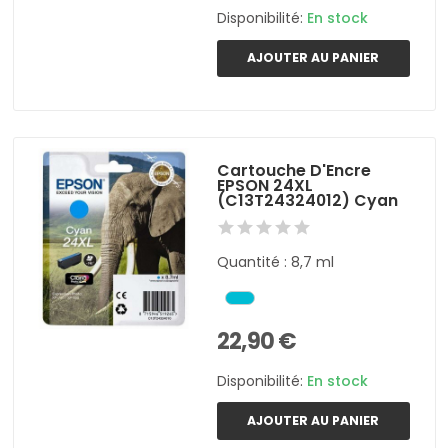
Disponibilité:
En stock
AJOUTER AU PANIER
Cartouche D'Encre
EPSON 24XL
(C13T24324012) Cyan
Quantité : 8,7 ml
22,90 €
Disponibilité:
En stock
AJOUTER AU PANIER