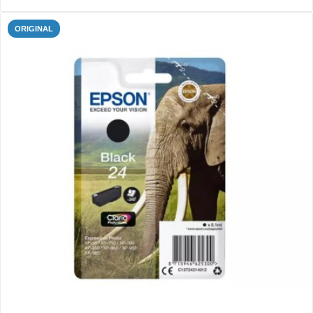
ORIGINAL