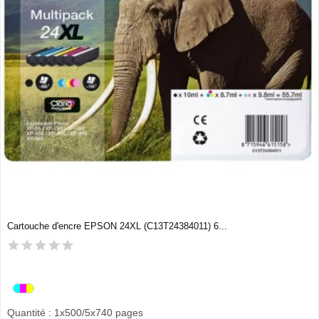
Cartouche d'encre EPSON 24XL (C13T24384011) 6...
Quantité : 1x500/5x740 pages