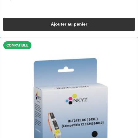
Ajouter au panier
COMPATIBLE