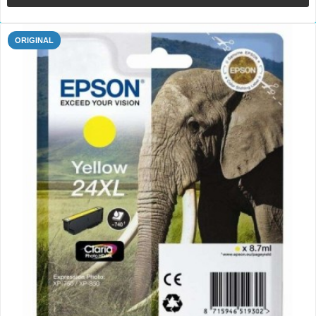
ORIGINAL