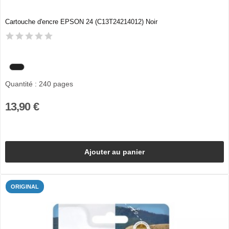
Cartouche d'encre EPSON 24 (C13T24214012) Noir
Quantité : 240 pages
13,90 €
Ajouter au panier
ORIGINAL