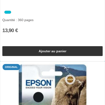
Quantité : 360 pages
13,90 €
Ajouter au panier
ORIGINAL