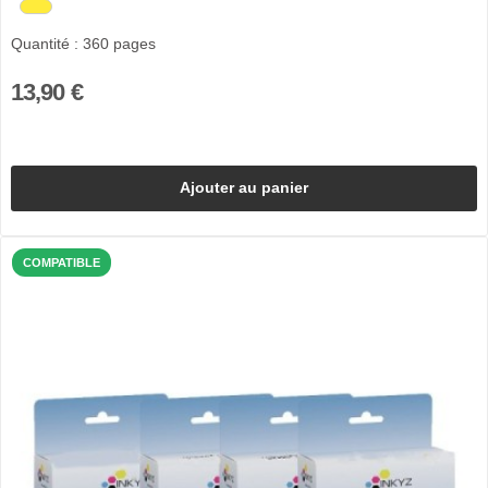
Quantité : 360 pages
13,90 €
Ajouter au panier
COMPATIBLE