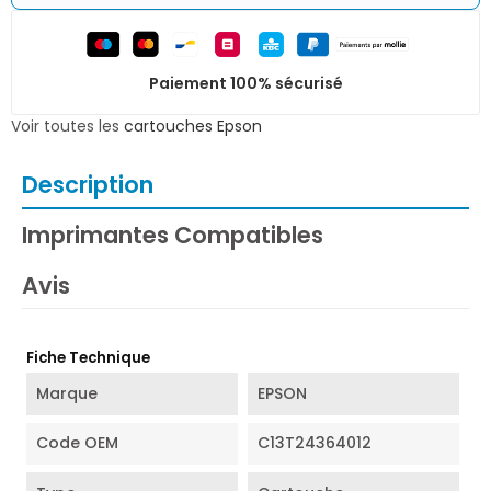
Paiement 100% sécurisé
Voir toutes les
cartouches Epson
Description
Imprimantes Compatibles
Avis
Fiche Technique
Marque
EPSON
Code OEM
C13T24364012