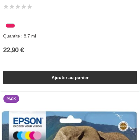
Quantité : 8,7 ml
22,90 €
Ajouter au panier
PACK