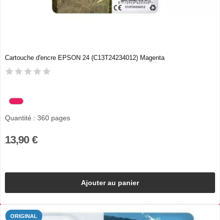
Cartouche d'encre EPSON 24 (C13T24234012) Magenta
Quantité : 360 pages
13,90 €
Ajouter au panier
ORIGINAL