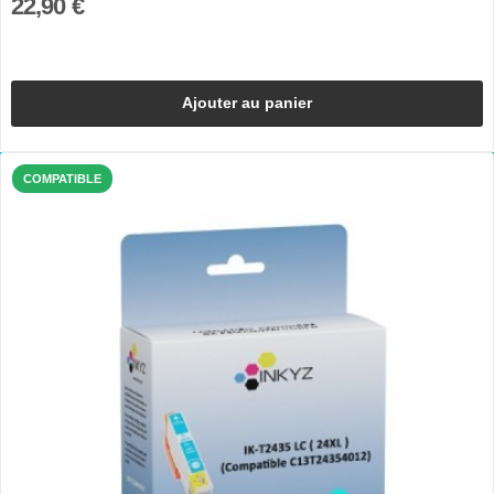
22,90 €
Ajouter au panier
COMPATIBLE