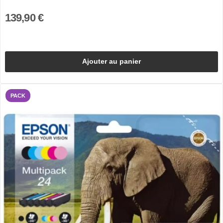
139,90 €
Ajouter au panier
PACK