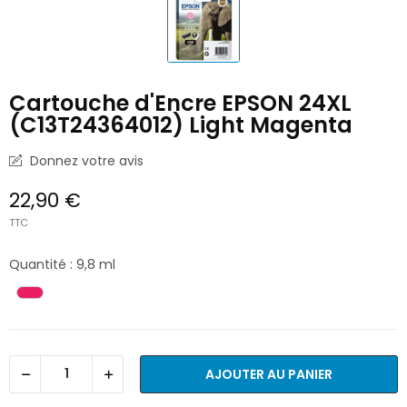
Cartouche d'Encre EPSON 24XL
(C13T24364012) Light Magenta
Donnez votre avis
22,90 €
TTC
Quantité : 9,8 ml
AJOUTER AU PANIER