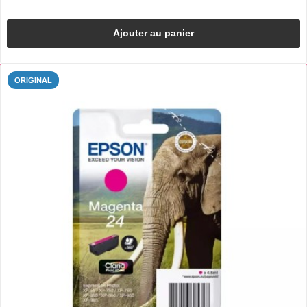
Ajouter au panier
ORIGINAL