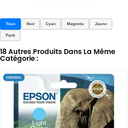
Tous
Noir
Cyan
Magenta
Jaune
Pack
18 Autres Produits Dans La Même
Catégorie :
ORIGINAL