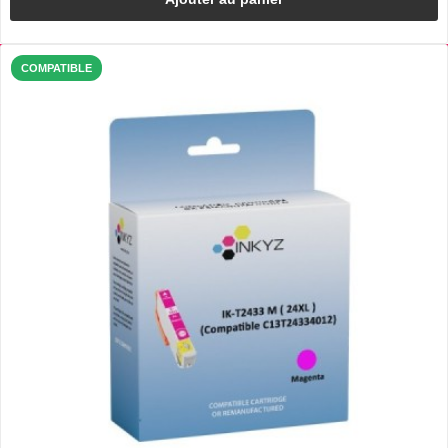
COMPATIBLE