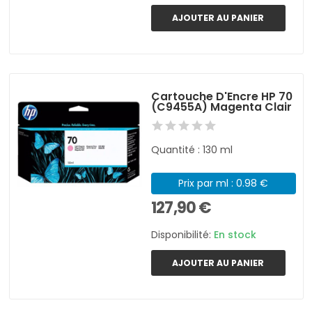
AJOUTER AU PANIER
Cartouche D'Encre HP 70
(C9455A) Magenta Clair
Quantité : 130 ml
Prix par ml : 0.98 €
127,90 €
Disponibilité:
En stock
AJOUTER AU PANIER