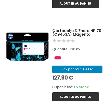
AJOUTER AU PANIER
Cartouche D'Encre HP 70
(C9453A) Magenta
Quantité : 130 ml
Prix par ml : 0.98 €
127,90 €
Disponibilité:
En stock
AJOUTER AU PANIER