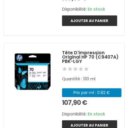
Disponibilité:
En stock
AJOUTER AU PANIER
Tête D'impression
Original HP 70 (C9407A)
PBK-LGY
Quantité : 130 ml
Prix par ml : 0.82 €
107,90 €
Disponibilité:
En stock
AJOUTER AU PANIER