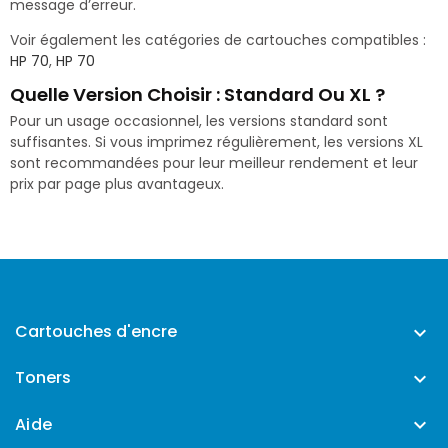
message d’erreur.
Voir également les catégories de cartouches compatibles :
HP 70
,
HP 70
Quelle Version Choisir : Standard Ou XL ?
Pour un usage occasionnel, les versions standard sont
suffisantes. Si vous imprimez régulièrement, les versions XL
sont recommandées pour leur meilleur rendement et leur
prix par page plus avantageux.
Cartouches d'encre

Toners

Aide
