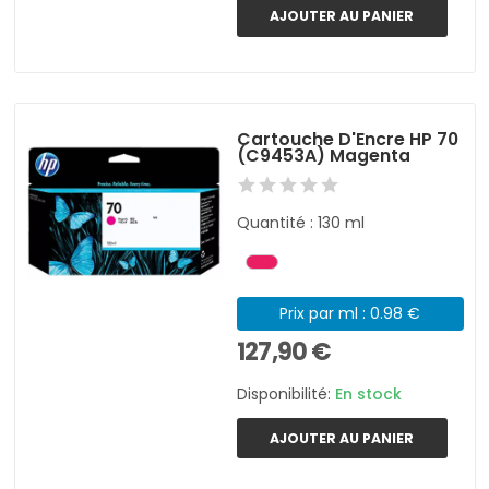
AJOUTER AU PANIER
Cartouche D'Encre HP 70
(C9453A) Magenta
Quantité : 130 ml
Prix par ml : 0.98 €
127,90 €
Disponibilité:
En stock
AJOUTER AU PANIER