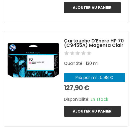
AJOUTER AU PANIER
Cartouche D'Encre HP 70
(C9455A) Magenta Clair
Quantité : 130 ml
Prix par ml : 0.98 €
127,90 €
Disponibilité:
En stock
AJOUTER AU PANIER