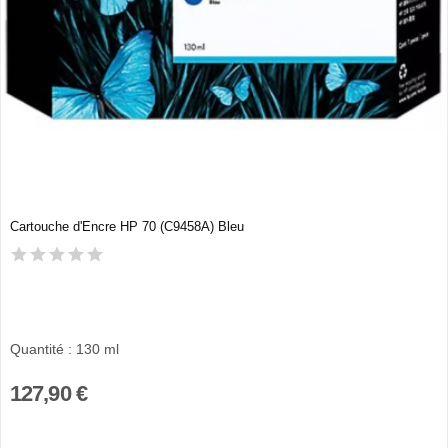
Cartouche d'Encre HP 70 (C9458A) Bleu
Quantité : 130 ml
127,90 €