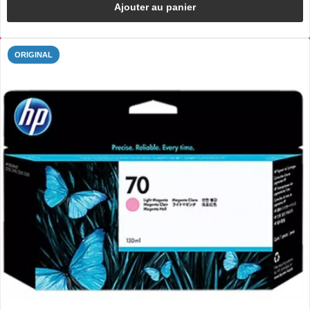
Ajouter au panier
ORIGINAL