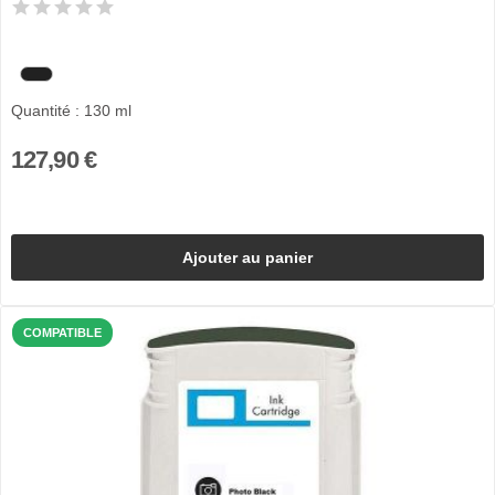
Quantité : 130 ml
127,90 €
Ajouter au panier
COMPATIBLE