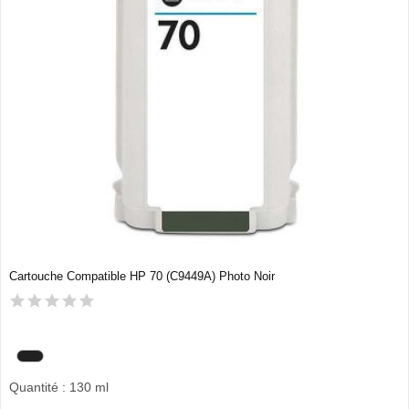
Cartouche Compatible HP 70 (C9449A) Photo Noir
Quantité : 130 ml