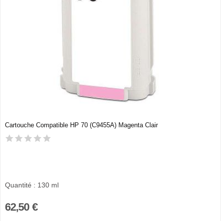
Cartouche Compatible HP 70 (C9455A) Magenta Clair
Quantité : 130 ml
62,50 €