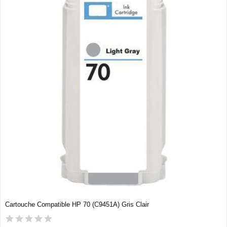
Cartouche Compatible HP 70 (C9451A) Gris Clair