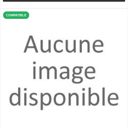
COMPATIBLE