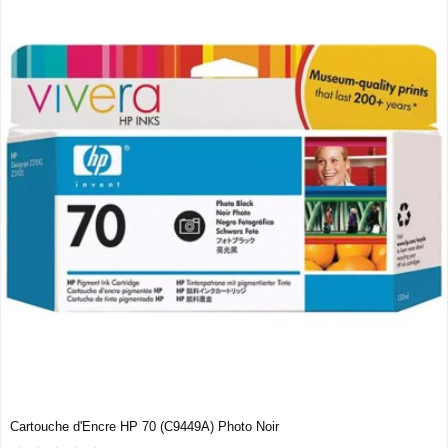
Cartouche d'Encre HP 70 (C9449A) Photo Noir