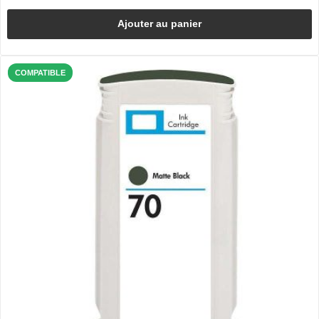
Ajouter au panier
COMPATIBLE