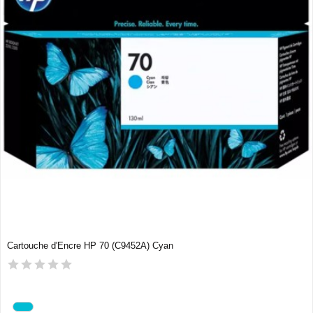
Cartouche d'Encre HP 70 (C9452A) Cyan