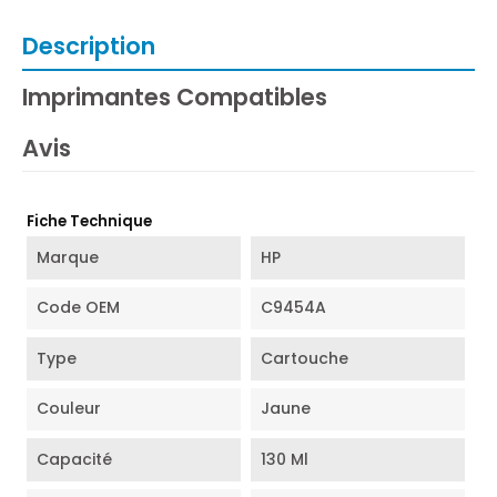
Description
Imprimantes Compatibles
Avis
Fiche Technique
Marque
HP
Code OEM
C9454A
Type
Cartouche
Couleur
Jaune
Capacité
130 Ml