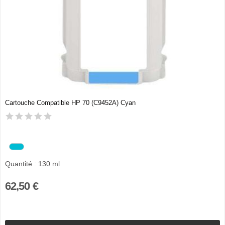
Cartouche Compatible HP 70 (C9452A) Cyan
Quantité : 130 ml
62,50 €