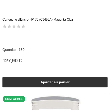
Cartouche d'Encre HP 70 (C9455A) Magenta Clair
Quantité : 130 ml
127,90 €
Ajouter au panier
COMPATIBLE