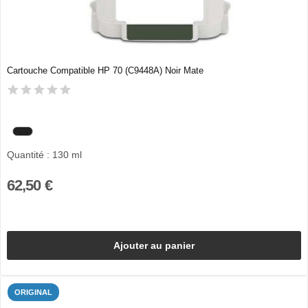
Cartouche Compatible HP 70 (C9448A) Noir Mate
Quantité : 130 ml
62,50 €
Ajouter au panier
ORIGINAL