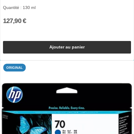
Quantité : 130 ml
127,90 €
Ajouter au panier
ORIGINAL