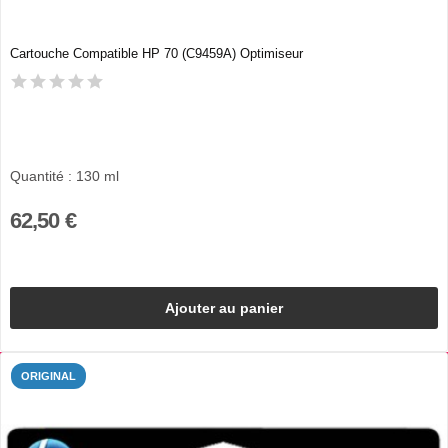
Cartouche Compatible HP 70 (C9459A) Optimiseur
Quantité : 130 ml
62,50 €
Ajouter au panier
ORIGINAL