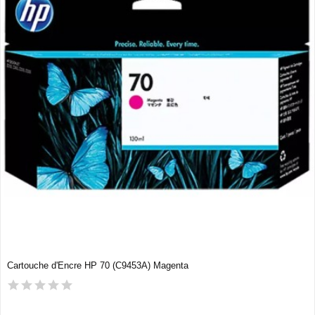
Cartouche d'Encre HP 70 (C9453A) Magenta