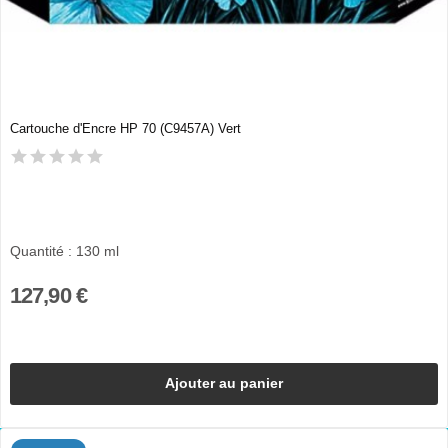
Cartouche d'Encre HP 70 (C9457A) Vert
Quantité : 130 ml
127,90 €
Ajouter au panier