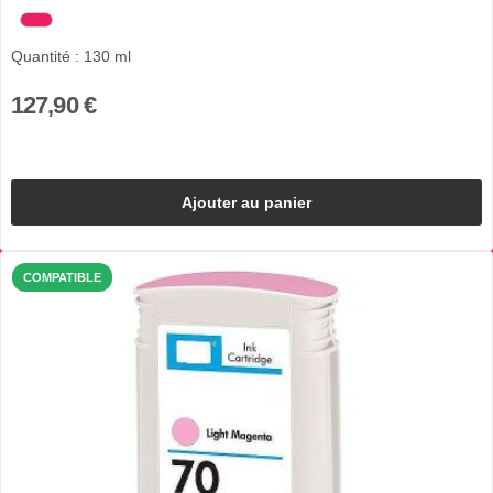
Quantité : 130 ml
127,90 €
Ajouter au panier
COMPATIBLE