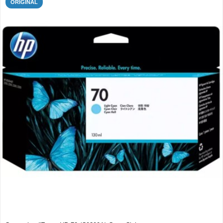
ORIGINAL