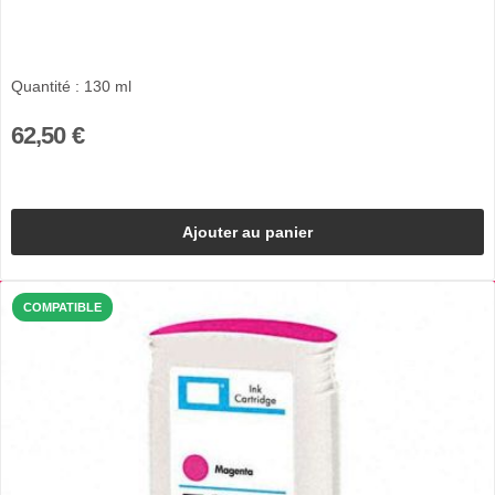
Quantité : 130 ml
62,50 €
Ajouter au panier
COMPATIBLE