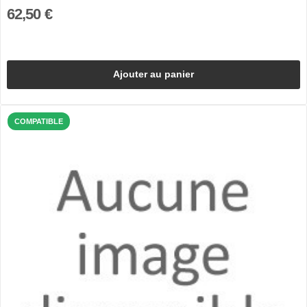
62,50 €
Ajouter au panier
COMPATIBLE