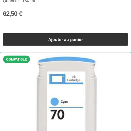
Quantité : 130 ml
62,50 €
Ajouter au panier
COMPATIBLE