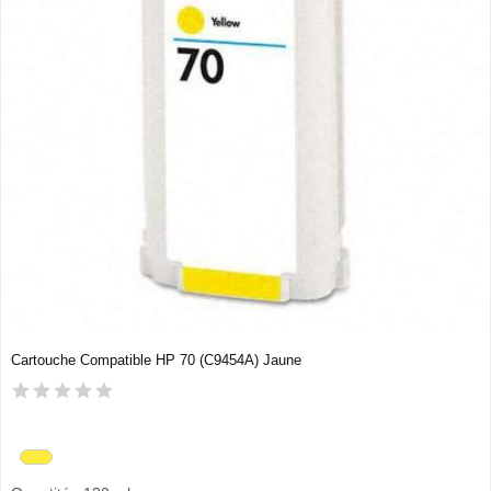
Cartouche Compatible HP 70 (C9454A) Jaune