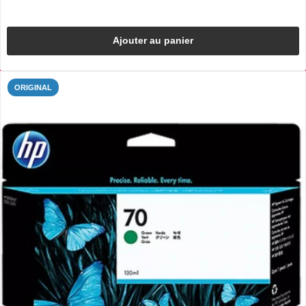
Ajouter au panier
ORIGINAL