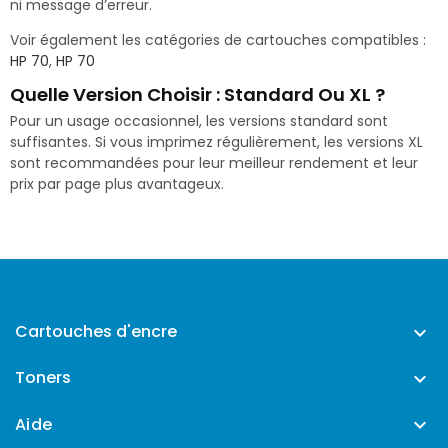
ni message d’erreur.
Voir également les catégories de cartouches compatibles :
HP 70
,
HP 70
Quelle Version Choisir : Standard Ou XL ?
Pour un usage occasionnel, les versions standard sont
suffisantes. Si vous imprimez régulièrement, les versions XL
sont recommandées pour leur meilleur rendement et leur
prix par page plus avantageux.
Cartouches d'encre

Toners

Aide
