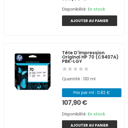
Disponibilité:
En stock
AJOUTER AU PANIER
Tête D'impression
Original HP 70 (C9407A)
PBK-LGY
Quantité : 130 ml
Prix par ml : 0.82 €
107,90 €
Disponibilité:
En stock
AJOUTER AU PANIER