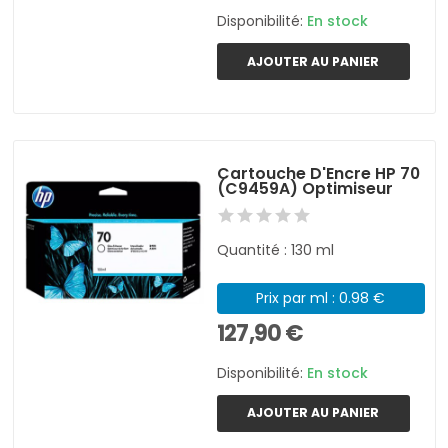
Disponibilité:
En stock
AJOUTER AU PANIER
Cartouche D'Encre HP 70
(C9459A) Optimiseur
Quantité : 130 ml
Prix par ml : 0.98 €
127,90 €
Disponibilité:
En stock
AJOUTER AU PANIER