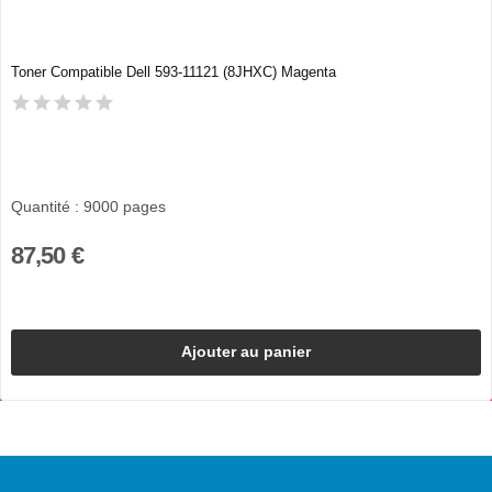
Toner Compatible Dell 593-11121 (8JHXC) Magenta
Quantité : 9000 pages
87,50 €
Ajouter au panier