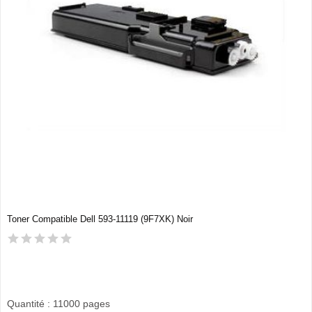
Toner Compatible Dell 593-11119 (9F7XK) Noir
Quantité : 11000 pages