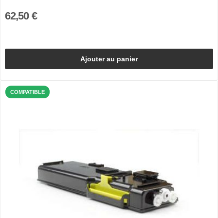
62,50 €
Ajouter au panier
COMPATIBLE