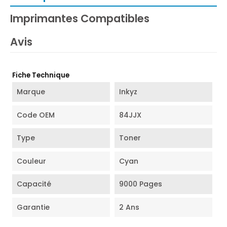
Imprimantes Compatibles
Avis
Fiche Technique
Marque
Inkyz
Code OEM
84JJX
Type
Toner
Couleur
Cyan
Capacité
9000 Pages
Garantie
2 Ans