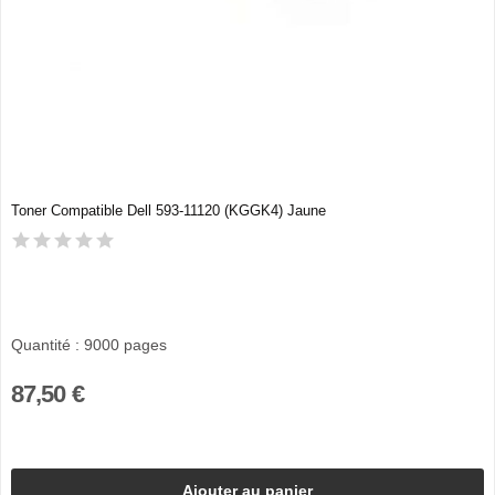
Toner Compatible Dell 593-11120 (KGGK4) Jaune
Quantité : 9000 pages
87,50 €
Ajouter au panier