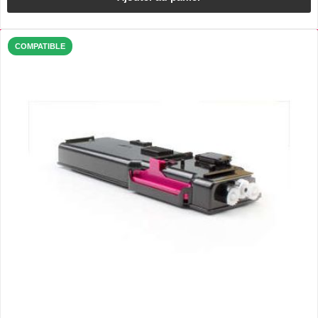
COMPATIBLE