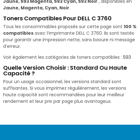
Jaune, 593 Magenta, 593 Cyan, 593 Noir
, disponibles en
Jaune, Magenta, Cyan, Noir
.
Toners Compatibles Pour DELL C 3760
Tous les consommables proposés sur cette page sont
100 %
compatibles
avec l’imprimante DELL C 3760. Ils sont testés
pour garantir une impression nette, sans bavure ni message
d’erreur.
Voir également les catégories de toners compatibles :
593
Quelle Version Choisir : Standard Ou Haute
Capacité ?
Pour un usage occasionnel, les versions standard sont
suffisantes. Si vous imprimez régulièrement, les versions
haute capacité sont recommandées pour leur meilleur
rendement et leur prix par page plus avantageux.