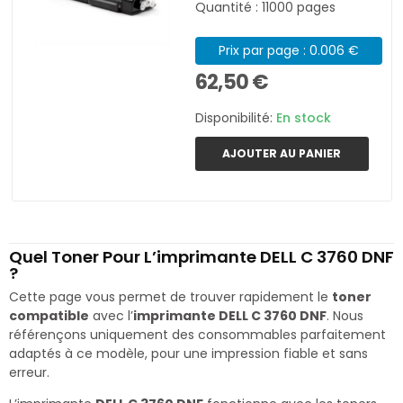
Quantité : 11000 pages
Prix par page : 0.006 €
62,50 €
Disponibilité:
En stock
AJOUTER AU PANIER
Quel Toner Pour L’imprimante DELL C 3760 DNF
?
Cette page vous permet de trouver rapidement le
toner
compatible
avec l’
imprimante DELL C 3760 DNF
. Nous
référençons uniquement des consommables parfaitement
adaptés à ce modèle, pour une impression fiable et sans
erreur.