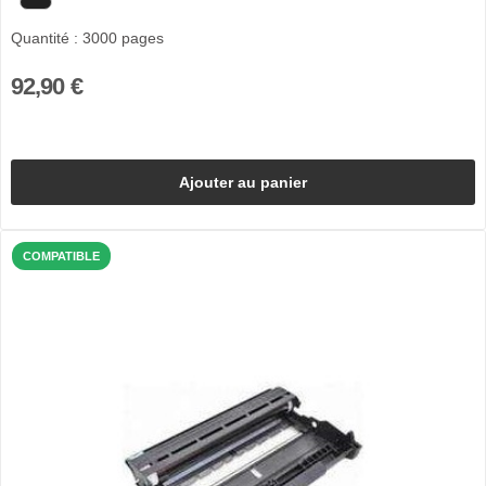
Quantité : 3000 pages
92,90 €
Ajouter au panier
COMPATIBLE