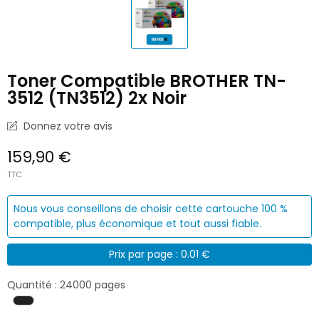
Toner Compatible BROTHER TN-
3512 (TN3512) 2x Noir
Donnez votre avis
159,90 €
TTC
Nous vous conseillons de choisir cette cartouche 100 %
compatible, plus économique et tout aussi fiable.
Prix par page : 0.01 €
Quantité : 24000 pages