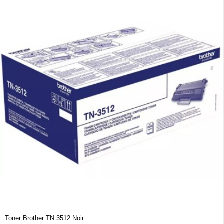
Toner Brother TN 3512 Noir