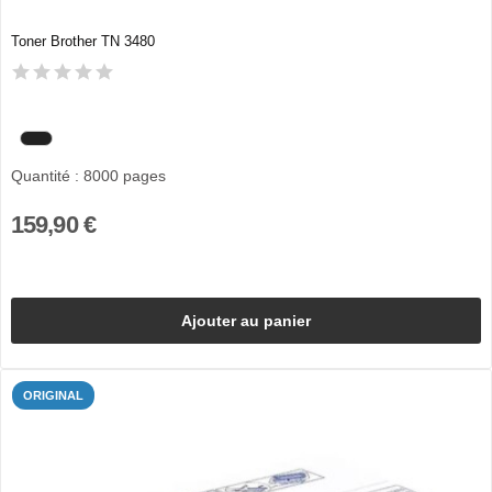
Toner Brother TN 3480
Quantité : 8000 pages
159,90 €
Ajouter au panier
ORIGINAL