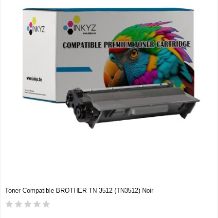
Toner Compatible BROTHER TN-3512 (TN3512) Noir