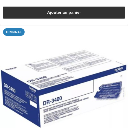
Ajouter au panier
ORIGINAL