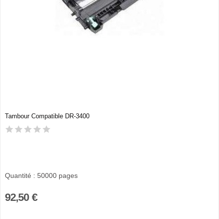
Tambour Compatible DR-3400
Quantité : 50000 pages
92,50 €