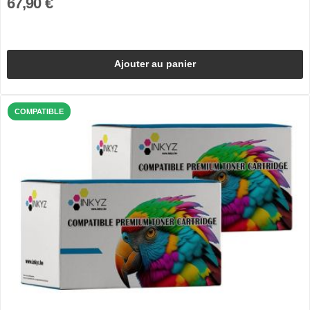
67,90 €
Ajouter au panier
COMPATIBLE