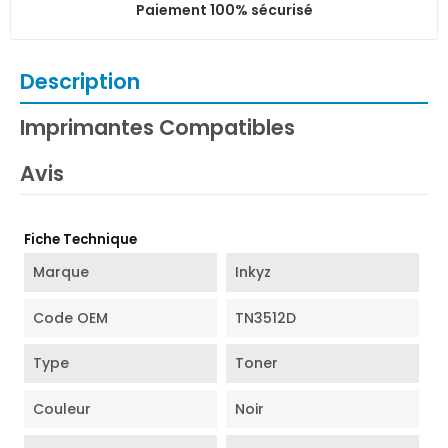
Paiement 100% sécurisé
Description
Imprimantes Compatibles
Avis
Fiche Technique
Marque
Inkyz
Code OEM
TN3512D
Type
Toner
Couleur
Noir