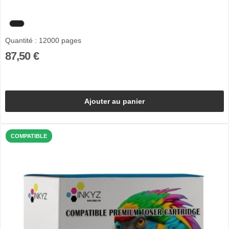
Quantité : 12000 pages
87,50 €
Ajouter au panier
COMPATIBLE