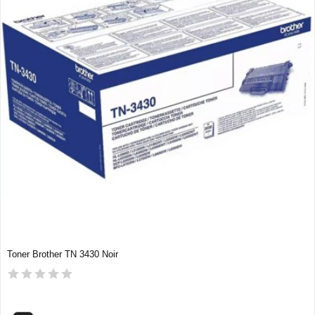
Toner Brother TN 3430 Noir