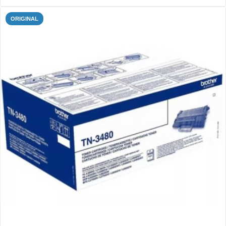
ORIGINAL