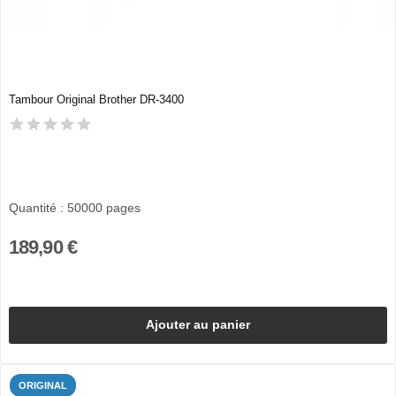
Tambour Original Brother DR-3400
Quantité : 50000 pages
189,90 €
Ajouter au panier
ORIGINAL