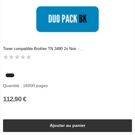
Toner compatible Brother TN 3480 2x Noir -...
Quantité : 16000 pages
112,90 €
Ajouter au panier