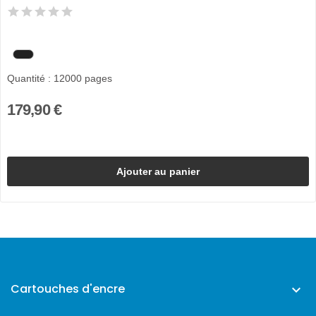
Quantité : 12000 pages
179,90 €
Ajouter au panier
Cartouches d'encre
