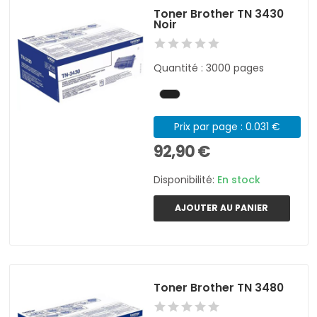
Toner Brother TN 3430
Noir
Quantité : 3000 pages
Prix par page : 0.031 €
92,90 €
Disponibilité:
En stock
AJOUTER AU PANIER
Toner Brother TN 3480