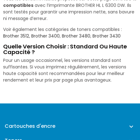
compatibles
avec l’imprimante BROTHER HL L 6300 DW. Ils
sont testés pour garantir une impression nette, sans bavure
ni message d’erreur.
Voir également les catégories de toners compatibles :
Brother 3512
,
Brother 3400
,
Brother 3480
,
Brother 3430
Quelle Version Choisir : Standard Ou Haute
Capacité ?
Pour un usage occasionnel, les versions standard sont
suffisantes. Si vous imprimez régulièrement, les versions
haute capacité sont recommandées pour leur meilleur
rendement et leur prix par page plus avantageux.
Cartouches d'encre
