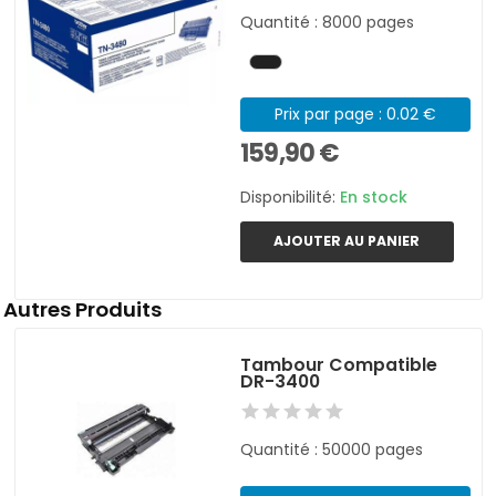
Quantité : 8000 pages
Prix par page : 0.02 €
159,90 €
Disponibilité:
En stock
AJOUTER AU PANIER
Autres Produits
Tambour Compatible
DR-3400
Quantité : 50000 pages