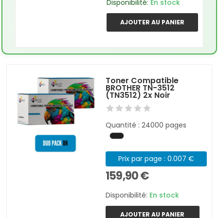
Disponibilité:
En stock
AJOUTER AU PANIER
Toner Compatible
BROTHER TN-3512
(TN3512) 2x Noir
Quantité : 24000 pages
Prix par page : 0.007 €
159,90 €
Disponibilité:
En stock
AJOUTER AU PANIER