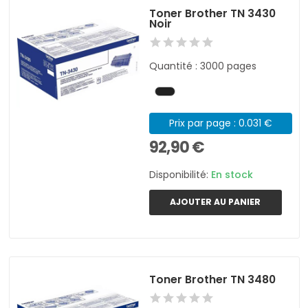
Toner Brother TN 3430
Noir
Quantité : 3000 pages
Prix par page : 0.031 €
92,90 €
Disponibilité:
En stock
AJOUTER AU PANIER
Toner Brother TN 3480