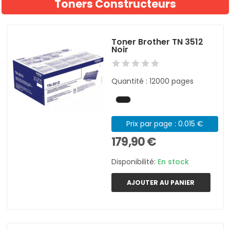
Toners Constructeurs
Toner Brother TN 3512
Noir
Quantité : 12000 pages
Prix par page : 0.015 €
179,90 €
Disponibilité:
En stock
AJOUTER AU PANIER