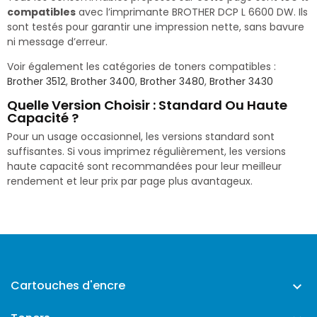
compatibles
avec l’imprimante BROTHER DCP L 6600 DW. Ils
sont testés pour garantir une impression nette, sans bavure
ni message d’erreur.
Voir également les catégories de toners compatibles :
Brother 3512
,
Brother 3400
,
Brother 3480
,
Brother 3430
Quelle Version Choisir : Standard Ou Haute
Capacité ?
Pour un usage occasionnel, les versions standard sont
suffisantes. Si vous imprimez régulièrement, les versions
haute capacité sont recommandées pour leur meilleur
rendement et leur prix par page plus avantageux.
Cartouches d'encre
