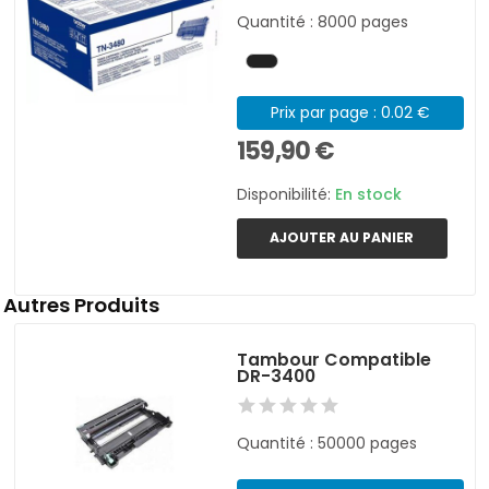
Quantité : 8000 pages
Prix par page : 0.02 €
159,90 €
Disponibilité:
En stock
AJOUTER AU PANIER
Autres Produits
Tambour Compatible
DR-3400
Quantité : 50000 pages