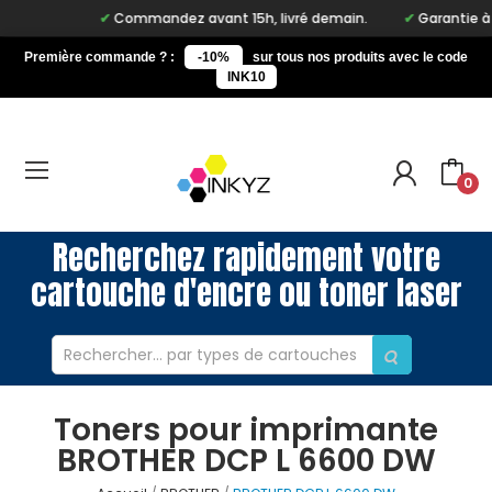
Commandez avant 15h, livré demain.
Garantie à vie
Première commande ? :
-10%
sur tous nos produits avec le code
INK10
0
Recherchez rapidement votre
cartouche d'encre ou toner laser
Toners pour imprimante
BROTHER DCP L 6600 DW