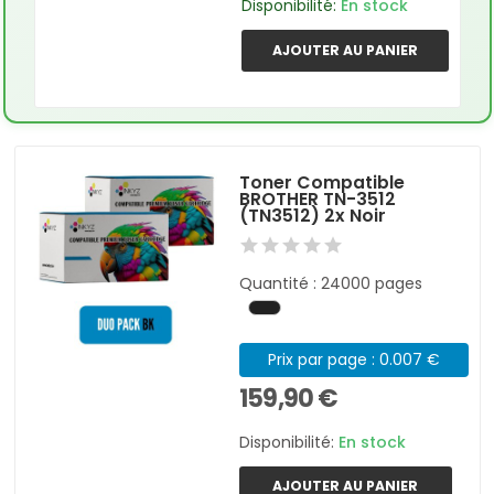
Disponibilité:
En stock
AJOUTER AU PANIER
Toner Compatible
BROTHER TN-3512
(TN3512) 2x Noir
Quantité : 24000 pages
Prix par page : 0.007 €
159,90 €
Disponibilité:
En stock
AJOUTER AU PANIER