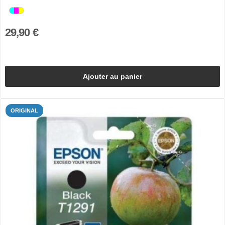
29,90 €
Ajouter au panier
ORIGINAL