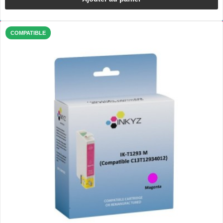
COMPATIBLE