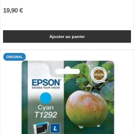
19,90 €
Ajouter au panier
ORIGINAL