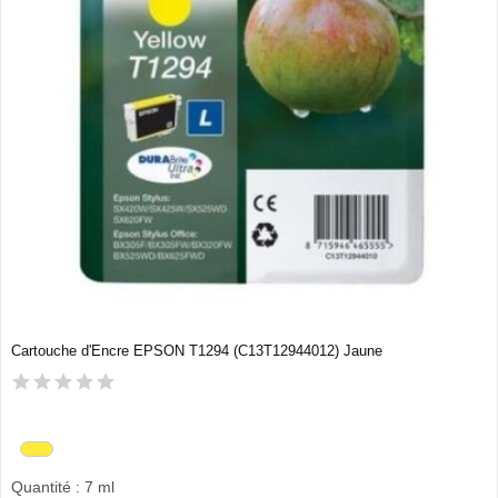
Cartouche d'Encre EPSON T1294 (C13T12944012) Jaune
Quantité : 7 ml