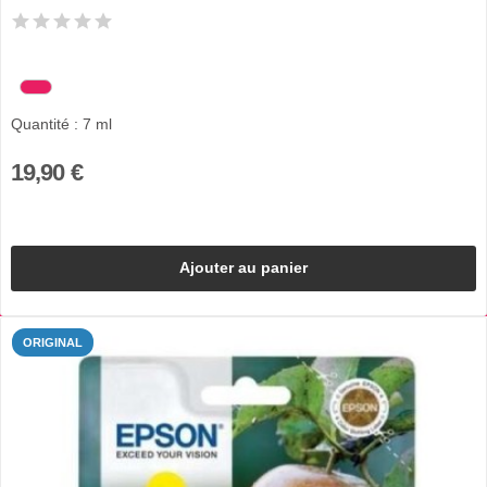
Quantité : 7 ml
19,90 €
Ajouter au panier
ORIGINAL