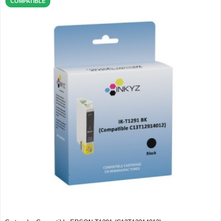
COMPATIBLE