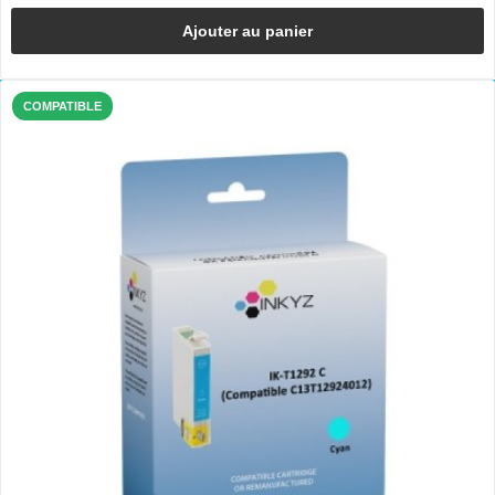
Ajouter au panier
COMPATIBLE