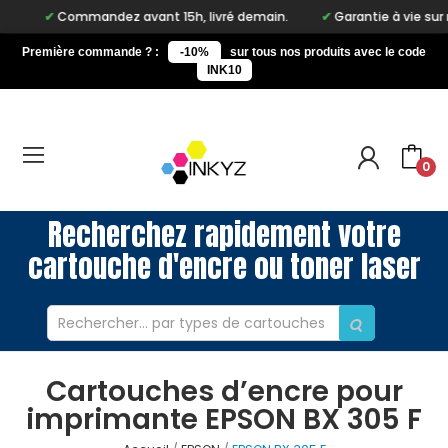
Commandez avant 15h, livré demain.
Garantie à vie sur notre 
Première commande ? :
-10%
sur tous nos produits avec le code
INK10
0
Recherchez rapidement votre
cartouche d'encre ou toner laser
Cartouches d’encre pour
imprimante EPSON BX 305 F