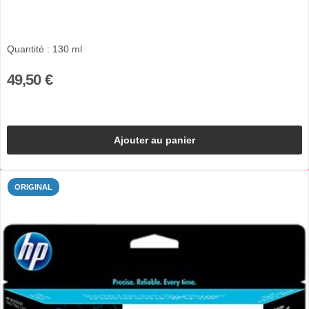
Quantité : 130 ml
49,50 €
Ajouter au panier
ORIGINAL