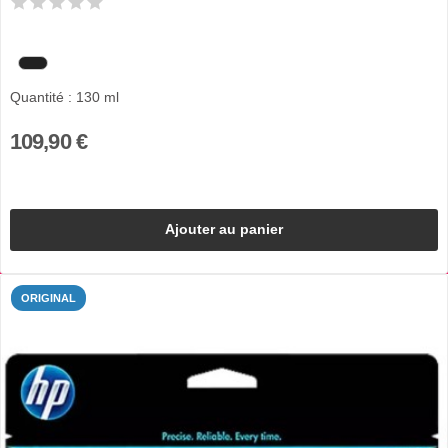
Quantité : 130 ml
109,90 €
Ajouter au panier
ORIGINAL