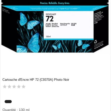
Cartouche d'Encre HP 72 (C9370A) Photo Noir
Quantité : 130 ml