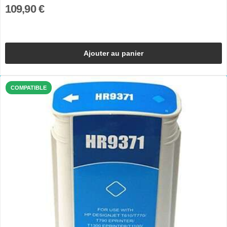
109,90 €
Ajouter au panier
COMPATIBLE