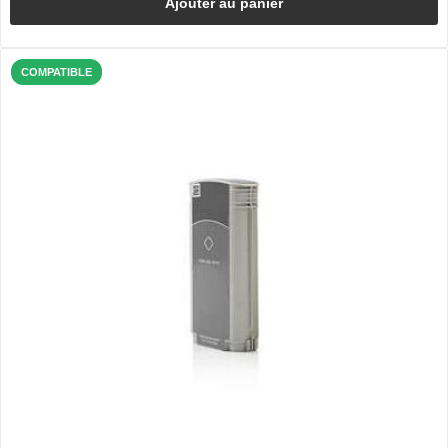
Ajouter au panier
COMPATIBLE