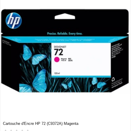
Cartouche d'Encre HP 72 (C9372A) Magenta