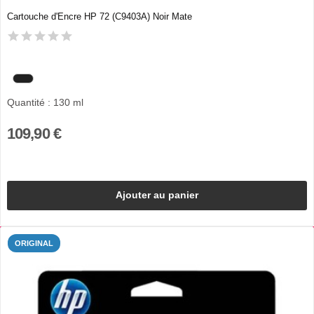
Cartouche d'Encre HP 72 (C9403A) Noir Mate
Quantité : 130 ml
109,90 €
Ajouter au panier
ORIGINAL