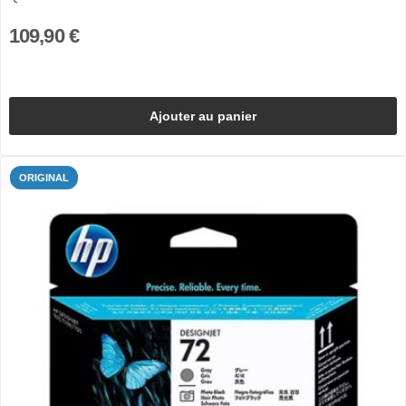
109,90 €
Ajouter au panier
ORIGINAL