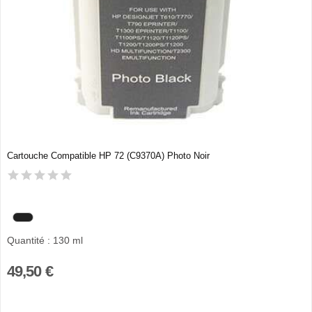
Cartouche Compatible HP 72 (C9370A) Photo Noir
Quantité : 130 ml
49,50 €