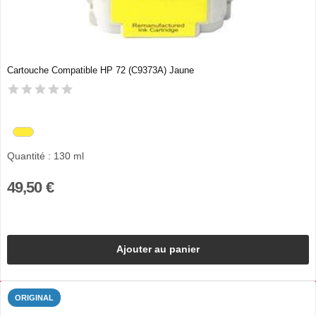
Cartouche Compatible HP 72 (C9373A) Jaune
Quantité : 130 ml
49,50 €
Ajouter au panier
ORIGINAL