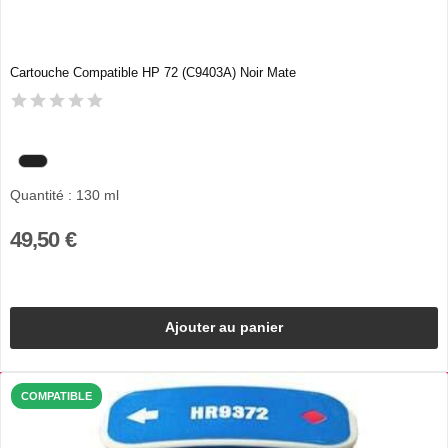
Cartouche Compatible HP 72 (C9403A) Noir Mate
Quantité : 130 ml
49,50 €
Ajouter au panier
COMPATIBLE