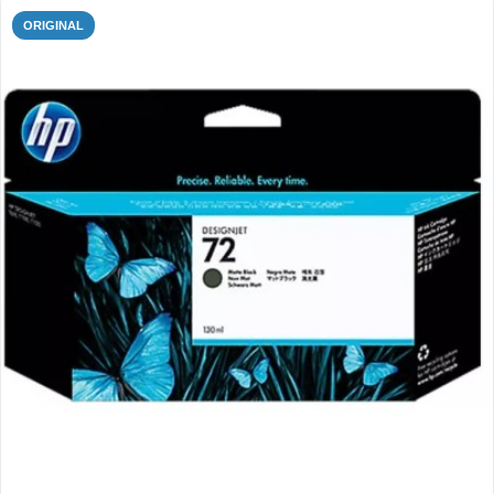
ORIGINAL