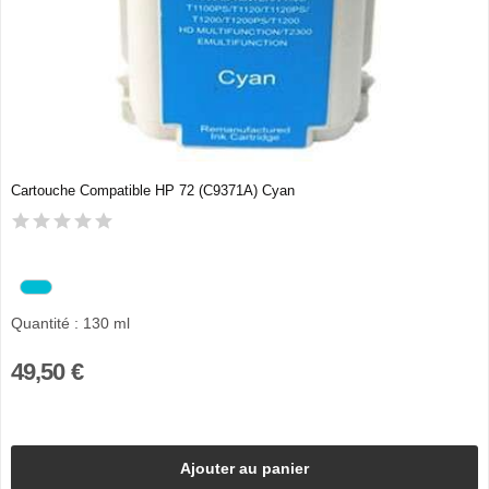
Cartouche Compatible HP 72 (C9371A) Cyan
Quantité : 130 ml
49,50 €
Ajouter au panier