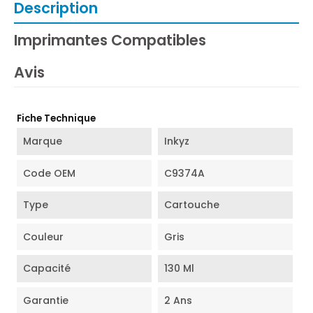
Description
Imprimantes Compatibles
Avis
Fiche Technique
Marque
Inkyz
Code OEM
C9374A
Type
Cartouche
Couleur
Gris
Capacité
130 Ml
Garantie
2 Ans