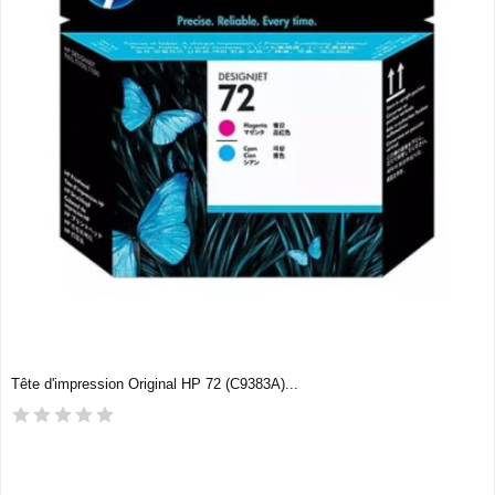
Tête d'impression Original HP 72 (C9383A)...