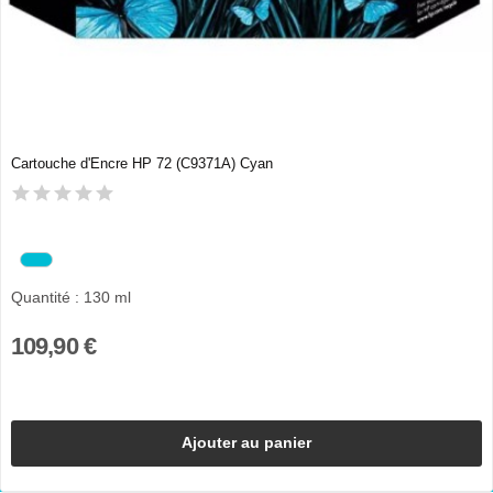
Cartouche d'Encre HP 72 (C9371A) Cyan
Quantité : 130 ml
109,90 €
Ajouter au panier