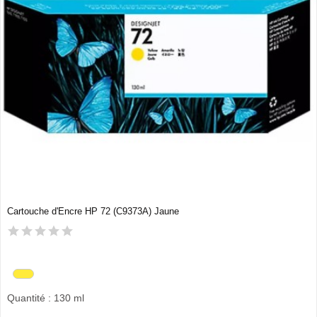
Cartouche d'Encre HP 72 (C9373A) Jaune
Quantité : 130 ml