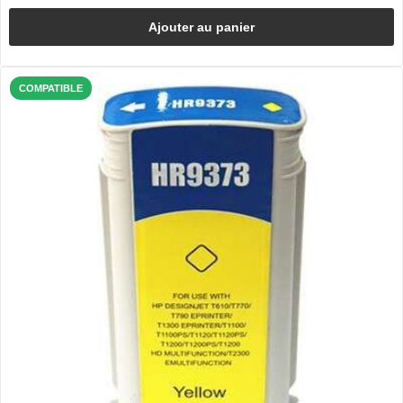
Ajouter au panier
COMPATIBLE