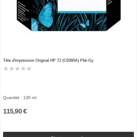
Tête d'impression Original HP 72 (C9380A) Pbk-Gy
Quantité : 130 ml
115,90 €