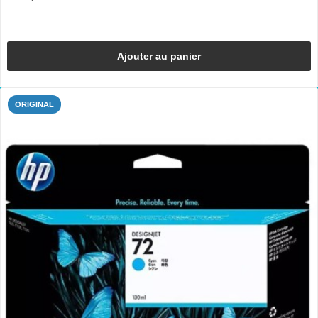
Ajouter au panier
ORIGINAL