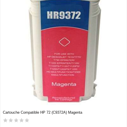
Cartouche Compatible HP 72 (C9372A) Magenta