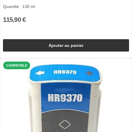
Quantité : 130 ml
115,90 €
Ajouter au panier
COMPATIBLE