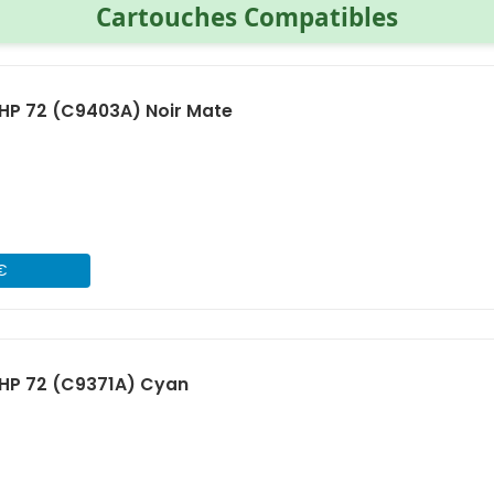
Cartouches Compatibles
HP 72 (C9403A) Noir Mate
 €
HP 72 (C9371A) Cyan