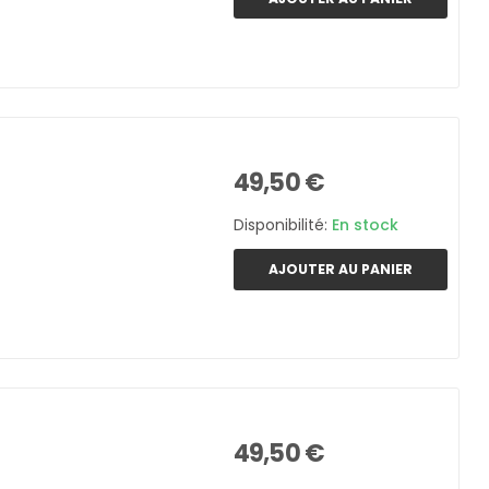
49,50 €
Disponibilité:
En stock
AJOUTER AU PANIER
49,50 €