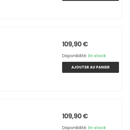
109,90 €
Disponibilité:
En stock
AJOUTER AU PANIER
109,90 €
Disponibilité:
En stock