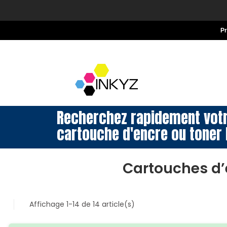
P
Recherchez rapidement vot
cartouche d'encre ou toner 
Cartouches d’
Affichage 1-14 de 14 article(s)