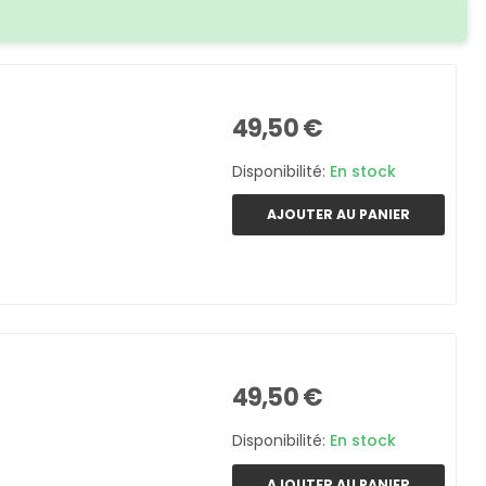
49,50 €
Disponibilité:
En stock
AJOUTER AU PANIER
49,50 €
Disponibilité:
En stock
AJOUTER AU PANIER