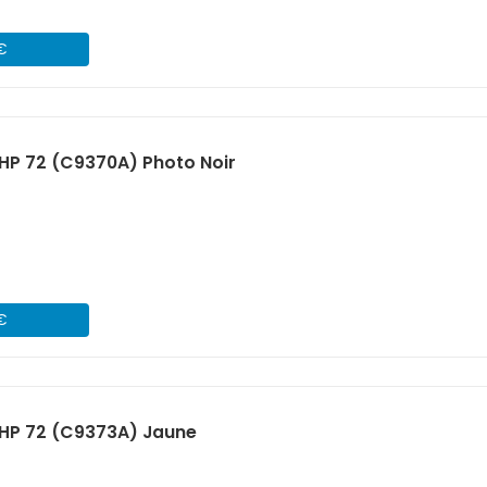
 €
HP 72 (C9370A) Photo Noir
 €
HP 72 (C9373A) Jaune