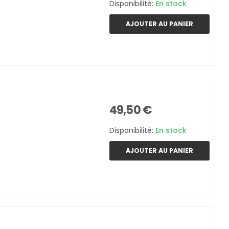
Disponibilité:
En stock
AJOUTER AU PANIER
49,50 €
Disponibilité:
En stock
AJOUTER AU PANIER