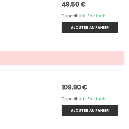
49,50 €
Disponibilité:
En stock
AJOUTER AU PANIER
109,90 €
Disponibilité:
En stock
AJOUTER AU PANIER