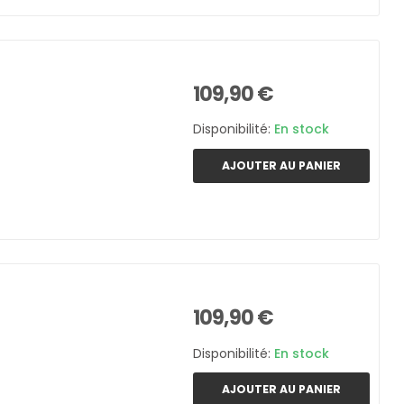
109,90 €
Disponibilité:
En stock
AJOUTER AU PANIER
109,90 €
Disponibilité:
En stock
AJOUTER AU PANIER