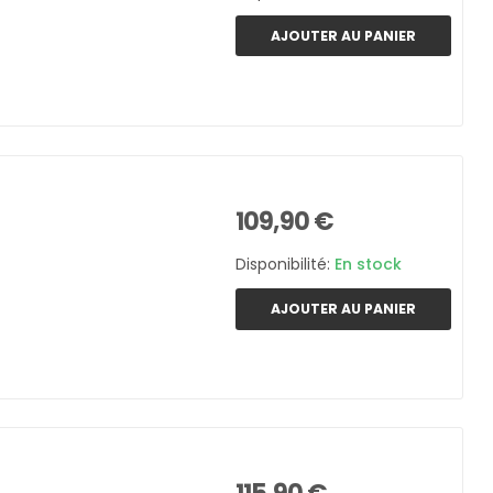
AJOUTER AU PANIER
109,90 €
Disponibilité:
En stock
AJOUTER AU PANIER