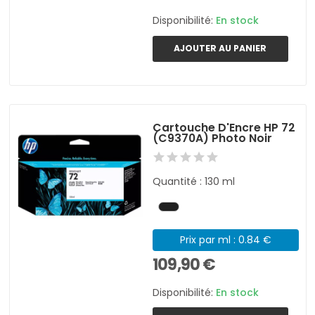
Disponibilité:
En stock
AJOUTER AU PANIER
Cartouche D'Encre HP 72
(C9370A) Photo Noir
Quantité : 130 ml
Prix par ml : 0.84 €
109,90 €
Disponibilité:
En stock