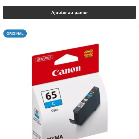
Ajouter au panier
ORIGINAL