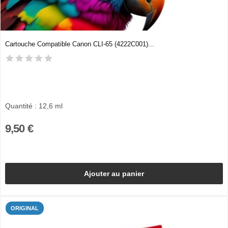
Cartouche Compatible Canon CLI-65 (4222C001)...
Quantité : 12,6 ml
9,50 €
Ajouter au panier
ORIGINAL