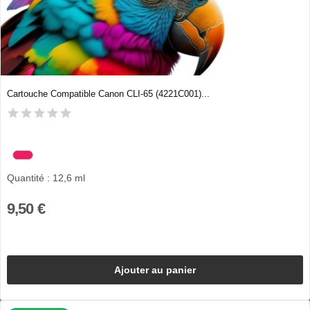
Cartouche Compatible Canon CLI-65 (4221C001)...
Quantité : 12,6 ml
9,50 €
Ajouter au panier