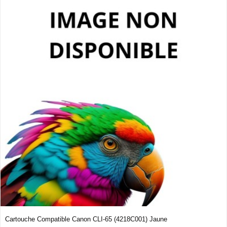
Cartouche Compatible Canon CLI-65 (4218C001) Jaune