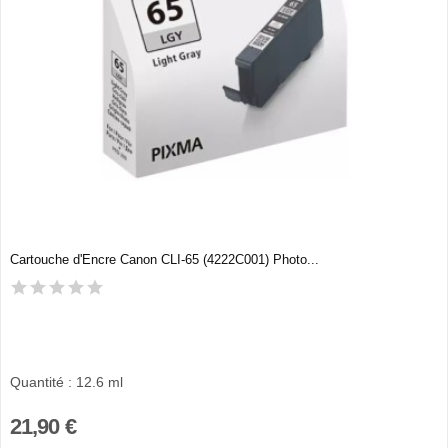
Cartouche d'Encre Canon CLI-65 (4222C001) Photo...
Quantité : 12.6 ml
21,90 €