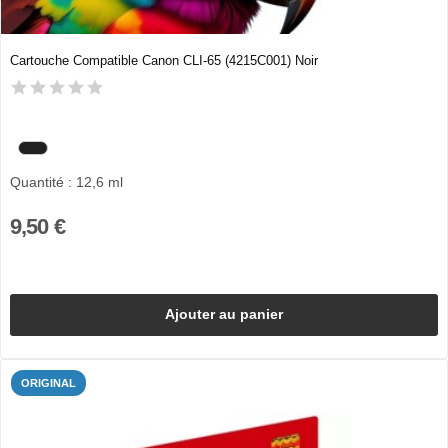
Cartouche Compatible Canon CLI-65 (4215C001) Noir
Quantité : 12,6 ml
9,50 €
Ajouter au panier
ORIGINAL