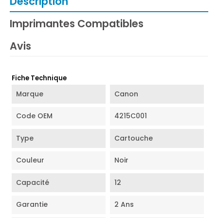
Description
Imprimantes Compatibles
Avis
Fiche Technique
Marque
Canon
Code OEM
4215C001
Type
Cartouche
Couleur
Noir
Capacité
12
Garantie
2 Ans