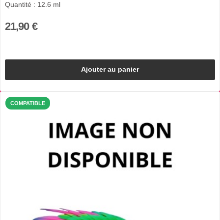
Quantité : 12.6 ml
21,90 €
Ajouter au panier
COMPATIBLE