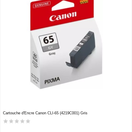
Cartouche d'Encre Canon CLI-65 (4219C001) Gris