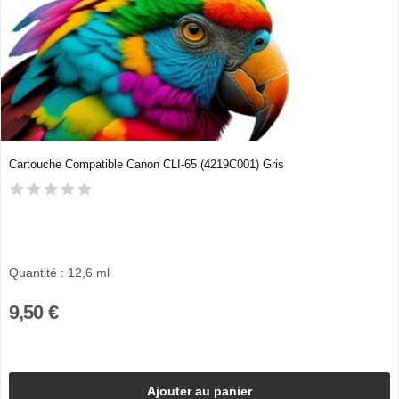
Cartouche Compatible Canon CLI-65 (4219C001) Gris
Quantité : 12,6 ml
9,50 €
Ajouter au panier