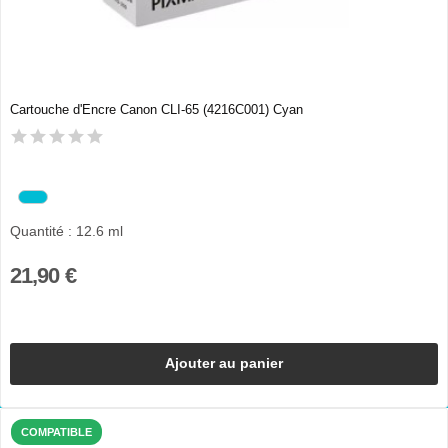
Cartouche d'Encre Canon CLI-65 (4216C001) Cyan
Quantité : 12.6 ml
21,90 €
Ajouter au panier
COMPATIBLE