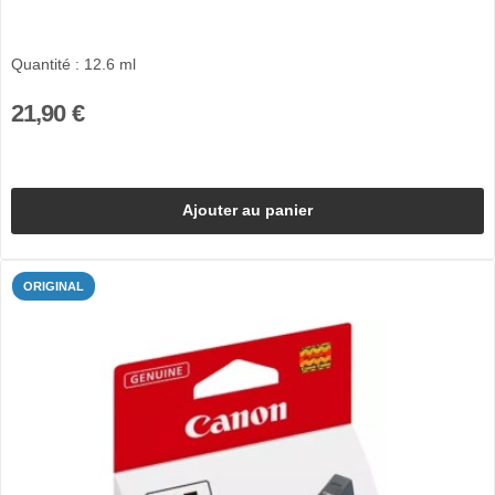
Quantité : 12.6 ml
21,90 €
Ajouter au panier
ORIGINAL