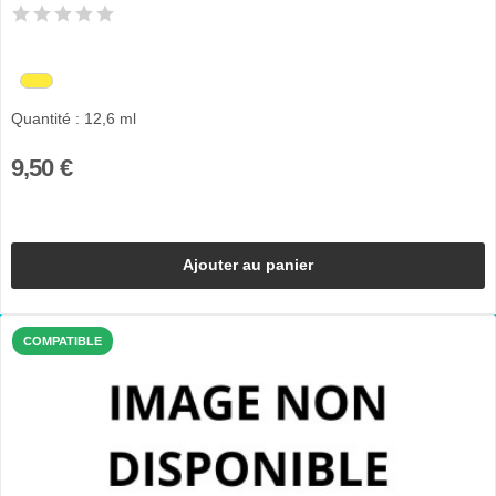
Quantité : 12,6 ml
9,50 €
Ajouter au panier
COMPATIBLE