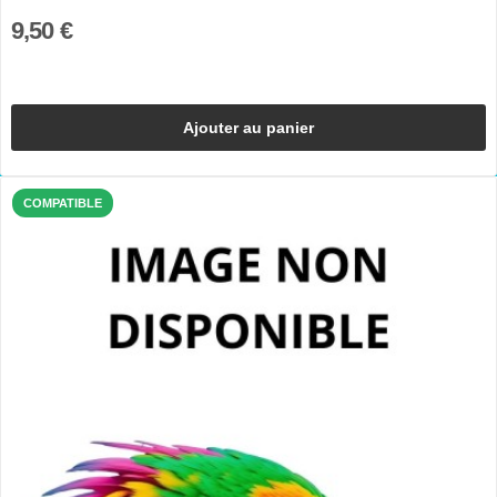
9,50 €
Ajouter au panier
COMPATIBLE