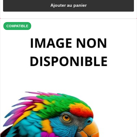
Ajouter au panier
COMPATIBLE