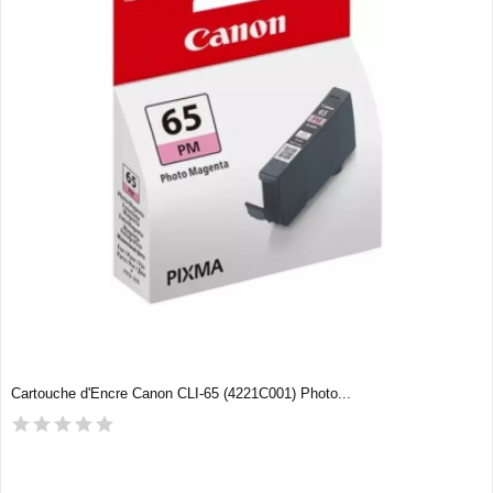
Cartouche d'Encre Canon CLI-65 (4221C001) Photo...