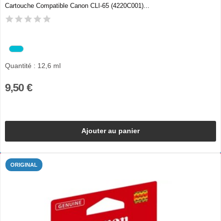
Cartouche Compatible Canon CLI-65 (4220C001)...
Quantité : 12,6 ml
9,50 €
Ajouter au panier
ORIGINAL