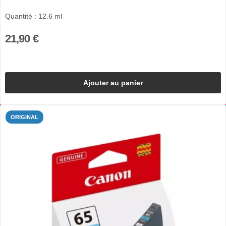
Quantité : 12.6 ml
21,90 €
Ajouter au panier
ORIGINAL