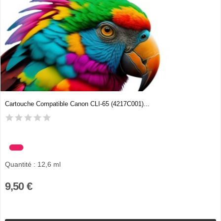
Cartouche Compatible Canon CLI-65 (4217C001)...
Quantité : 12,6 ml
9,50 €