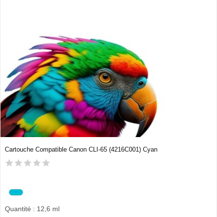
Cartouche Compatible Canon CLI-65 (4216C001) Cyan
Quantité : 12,6 ml