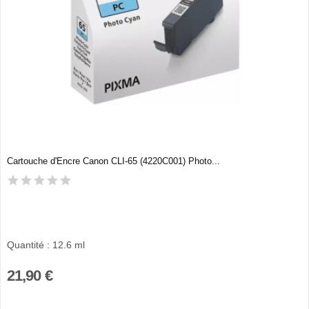
Cartouche d'Encre Canon CLI-65 (4220C001) Photo...
Quantité : 12.6 ml
21,90 €