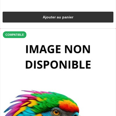
Ajouter au panier
COMPATIBLE