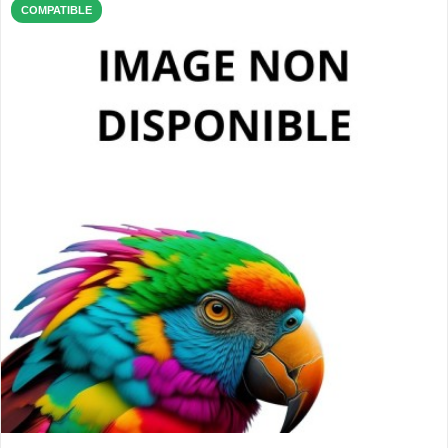
COMPATIBLE