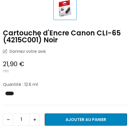
Cartouche d'Encre Canon CLI-65
(4215C001) Noir
Donnez votre avis
21,90 €
TTC
Quantité : 12.6 ml
AJOUTER AU PANIER