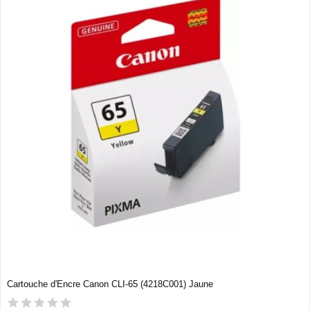
Cartouche d'Encre Canon CLI-65 (4218C001) Jaune