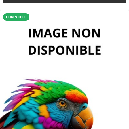
COMPATIBLE