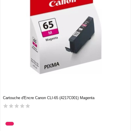
Cartouche d'Encre Canon CLI-65 (4217C001) Magenta