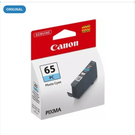
ORIGINAL