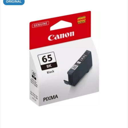
ORIGINAL