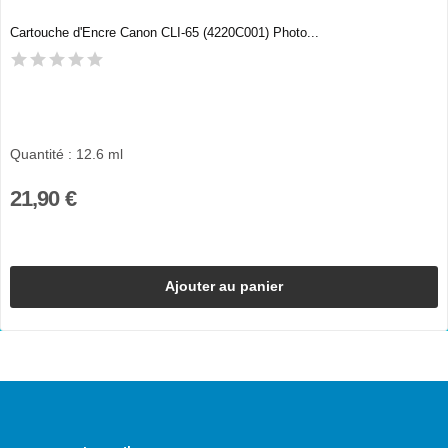
Cartouche d'Encre Canon CLI-65 (4220C001) Photo...
Quantité : 12.6 ml
21,90 €
Ajouter au panier