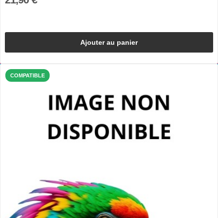
Ajouter au panier
COMPATIBLE