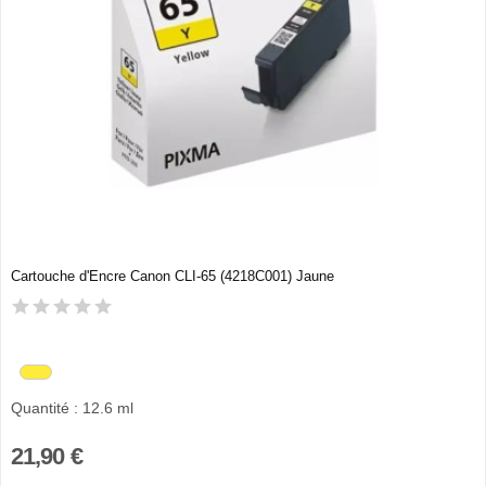
Cartouche d'Encre Canon CLI-65 (4218C001) Jaune
Quantité : 12.6 ml
21,90 €