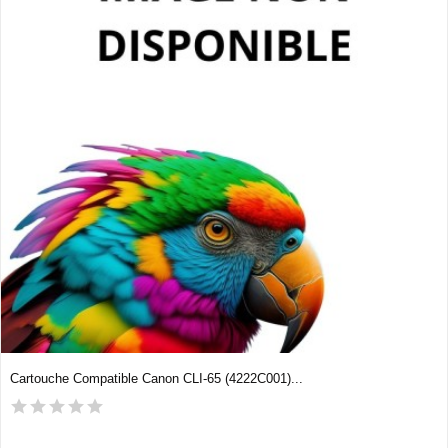
Cartouche Compatible Canon CLI-65 (4222C001)...