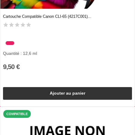
Cartouche Compatible Canon CLI-65 (4217C001)...
Quantité : 12,6 ml
9,50 €
Ajouter au panier
COMPATIBLE