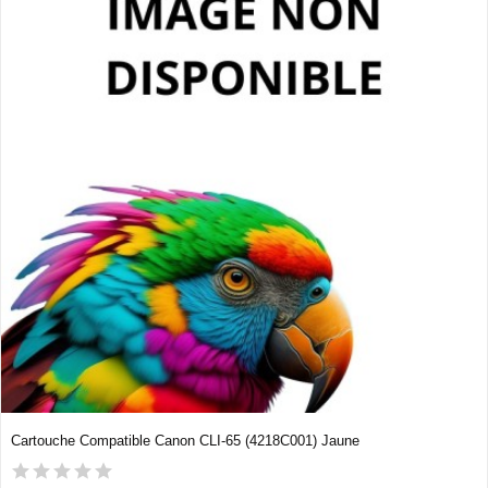
Cartouche Compatible Canon CLI-65 (4218C001) Jaune