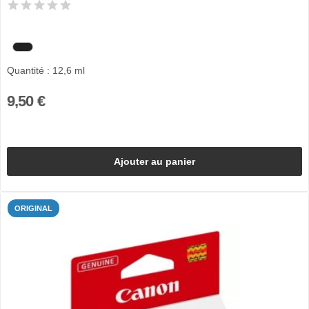
Quantité : 12,6 ml
9,50 €
Ajouter au panier
ORIGINAL