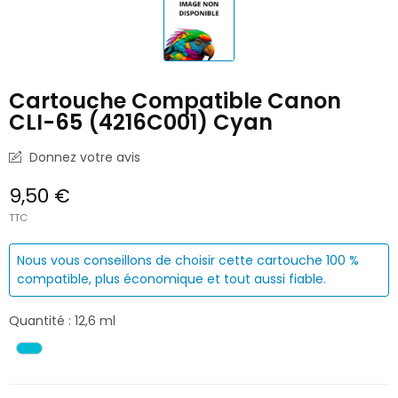
Cartouche Compatible Canon
CLI-65 (4216C001) Cyan
Donnez votre avis
9,50 €
TTC
Nous vous conseillons de choisir cette cartouche 100 %
compatible, plus économique et tout aussi fiable.
Quantité : 12,6 ml