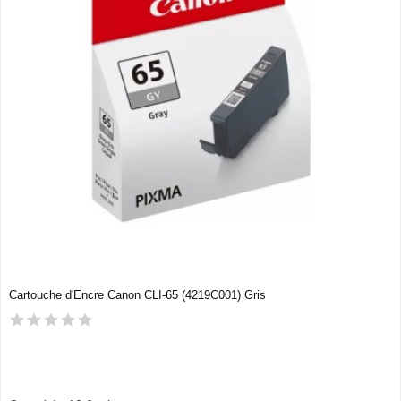
Cartouche d'Encre Canon CLI-65 (4219C001) Gris