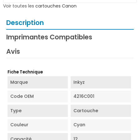
Voir toutes les
cartouches Canon
Description
Imprimantes Compatibles
Avis
Fiche Technique
Marque
Inkyz
Code OEM
4216C001
Type
Cartouche
Couleur
Cyan
Capacité
12