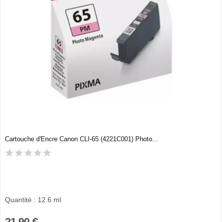
Cartouche d'Encre Canon CLI-65 (4221C001) Photo...
Quantité : 12.6 ml
21,90 €