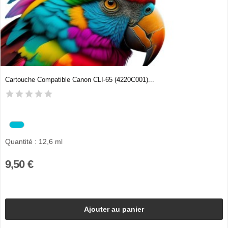
Cartouche Compatible Canon CLI-65 (4220C001)...
Quantité : 12,6 ml
9,50 €
Ajouter au panier