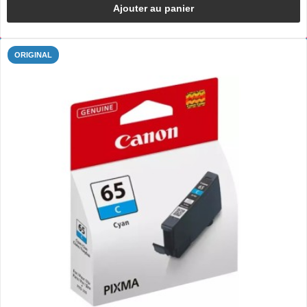
Ajouter au panier
ORIGINAL