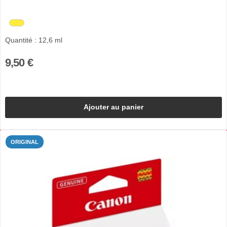
Quantité : 12,6 ml
9,50 €
Ajouter au panier
ORIGINAL