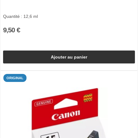
Quantité : 12,6 ml
9,50 €
Ajouter au panier
ORIGINAL