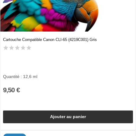
Cartouche Compatible Canon CLI-65 (4219C001) Gris
Quantité : 12,6 ml
9,50 €
Ajouter au panier