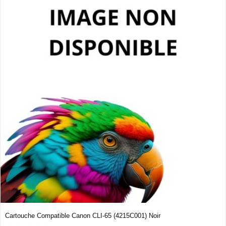
Cartouche Compatible Canon CLI-65 (4215C001) Noir