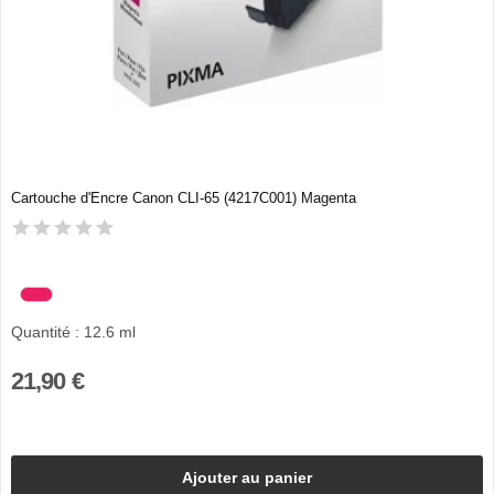
Cartouche d'Encre Canon CLI-65 (4217C001) Magenta
Quantité : 12.6 ml
21,90 €
Ajouter au panier