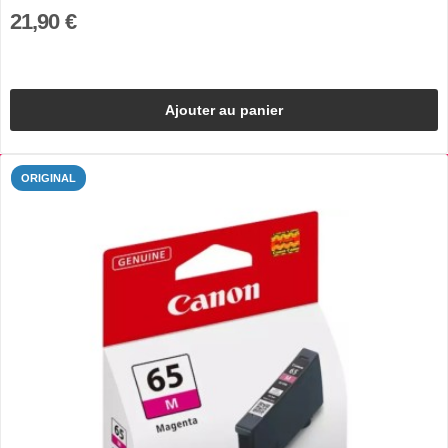
21,90 €
Ajouter au panier
ORIGINAL