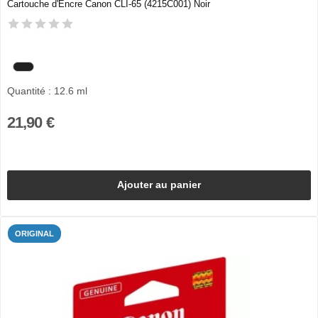
Cartouche d'Encre Canon CLI-65 (4215C001) Noir
Quantité : 12.6 ml
21,90 €
Ajouter au panier
ORIGINAL