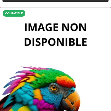
COMPATIBLE