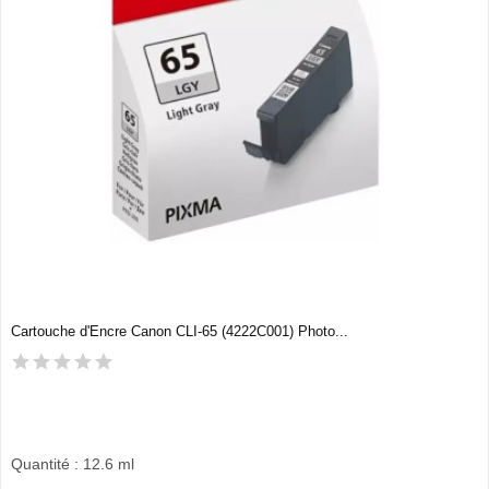
Cartouche d'Encre Canon CLI-65 (4222C001) Photo...
Quantité : 12.6 ml