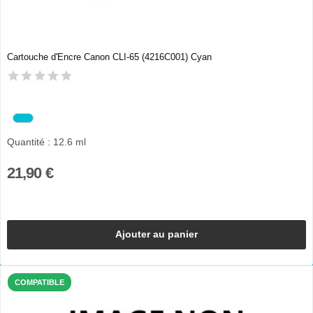
Cartouche d'Encre Canon CLI-65 (4216C001) Cyan
Quantité : 12.6 ml
21,90 €
Ajouter au panier
COMPATIBLE