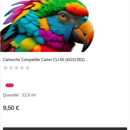
Cartouche Compatible Canon CLI-65 (4221C001)...
Quantité : 12,6 ml
9,50 €