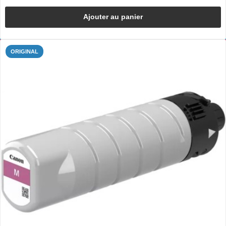
Ajouter au panier
ORIGINAL