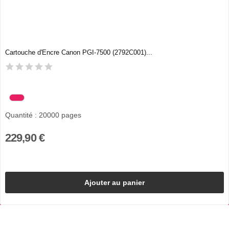
Cartouche d'Encre Canon PGI-7500 (2792C001)...
Quantité : 20000 pages
229,90 €
Ajouter au panier