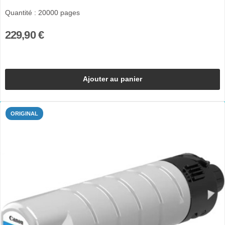
Quantité : 20000 pages
229,90 €
Ajouter au panier
ORIGINAL