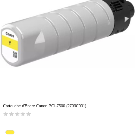
Cartouche d'Encre Canon PGI-7500 (2793C001)...