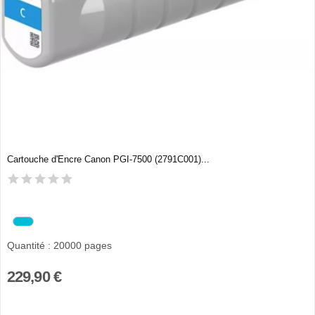
Cartouche d'Encre Canon PGI-7500 (2791C001)...
Quantité : 20000 pages
229,90 €