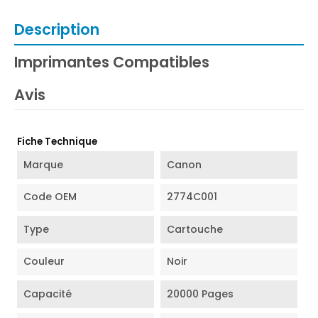
Description
Imprimantes Compatibles
Avis
Fiche Technique
Marque
Canon
Code OEM
2774C001
Type
Cartouche
Couleur
Noir
Capacité
20000 Pages