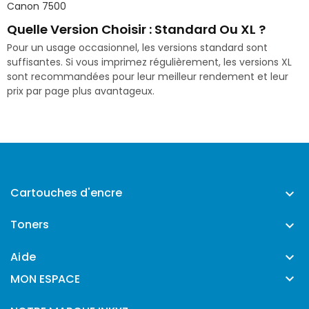
Canon 7500
Quelle Version Choisir : Standard Ou XL ?
Pour un usage occasionnel, les versions standard sont
suffisantes. Si vous imprimez régulièrement, les versions XL
sont recommandées pour leur meilleur rendement et leur
prix par page plus avantageux.
Cartouches d'encre

Toners

Aide


MON ESPACE