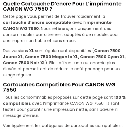
Quelle Cartouche D’encre Pour L’imprimante
CANON WG 7550 ?
Cette page vous permet de trouver rapidement la
cartouche d’encre compatible
avec l’
imprimante
CANON WG 7550
. Nous référençons uniquement des
consommables parfaitement adaptés à ce modèle, pour
une impression fiable et sans erreur.
Des versions
XL
sont également disponibles (
Canon 7500
Jaune XL, Canon 7500 Magenta XL, Canon 7500 Cyan XL,
Canon 7500 Noir XL
). Elles offrent une autonomie plus
élevée et permettent de réduire le coût par page pour un
usage régulier.
Cartouches Compatibles Pour CANON WG
7550
Tous les consommables proposés sur cette page sont
100 %
compatibles
avec l’imprimante CANON WG 7550. Ils sont
testés pour garantir une impression nette, sans bavure ni
message d’erreur.
Voir également les catégories de cartouches compatibles :