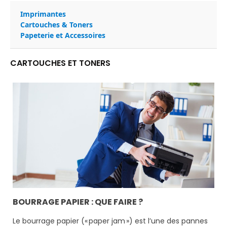
Imprimantes
Cartouches & Toners
Papeterie et Accessoires
CARTOUCHES ET TONERS
BOURRAGE PAPIER : QUE FAIRE ?
Le bourrage papier (« paper jam ») est l’une des pannes