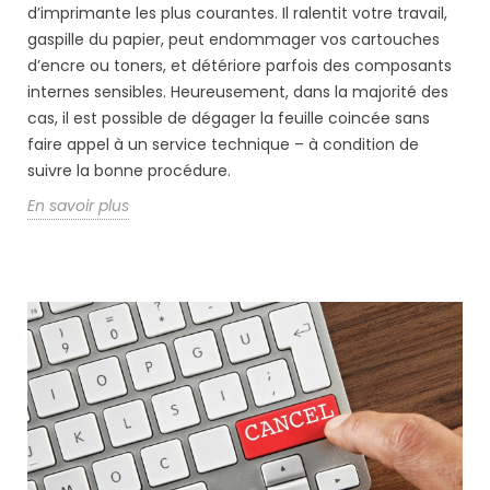
d’imprimante les plus courantes. Il ralentit votre travail,
gaspille du papier, peut endommager vos cartouches
d’encre ou toners, et détériore parfois des composants
internes sensibles. Heureusement, dans la majorité des
cas, il est possible de dégager la feuille coincée sans
faire appel à un service technique – à condition de
suivre la bonne procédure.
En savoir plus