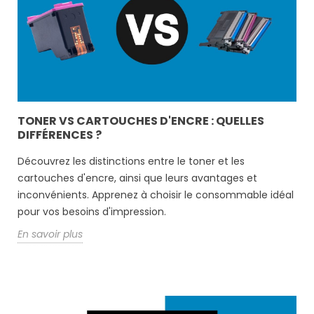
TONER VS CARTOUCHES D'ENCRE : QUELLES
DIFFÉRENCES ?
Découvrez les distinctions entre le toner et les
cartouches d'encre, ainsi que leurs avantages et
inconvénients. Apprenez à choisir le consommable idéal
pour vos besoins d'impression.
En savoir plus