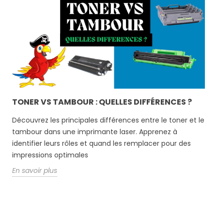
TONER VS TAMBOUR : QUELLES DIFFÉRENCES ?
Découvrez les principales différences entre le toner et le
tambour dans une imprimante laser. Apprenez à
identifier leurs rôles et quand les remplacer pour des
impressions optimales
En savoir plus