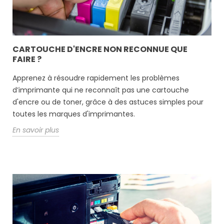
CARTOUCHE D'ENCRE NON RECONNUE QUE
FAIRE ?
Apprenez à résoudre rapidement les problèmes
d’imprimante qui ne reconnaît pas une cartouche
d'encre ou de toner, grâce à des astuces simples pour
toutes les marques d'imprimantes.
En savoir plus