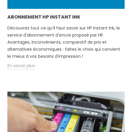
ABONNEMENT HP INSTANT INK
Découvrez tout ce qu'il faut savoir sur HP Instant Ink, le
service d'abonnement d'encre proposé par HP.
Avantages, inconvénients, comparatif de prix et
alternatives économiques : faites le choix qui convient
le mieux à vos besoins d'impression !
En savoir plus