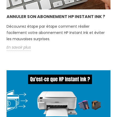
ANNULER SON ABONNEMENT HP INSTANT INK ?
Découvrez étape par étape comment résilier
facilement votre abonnement HP Instant Ink et éviter
les mauvaises surprises.
En savoir plus