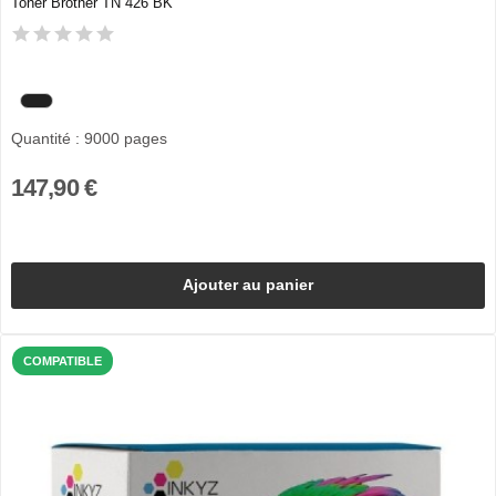
Toner Brother TN 426 BK
Quantité : 9000 pages
147,90 €
Ajouter au panier
COMPATIBLE