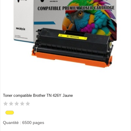
Toner compatible Brother TN 426Y Jaune
Quantité : 6500 pages