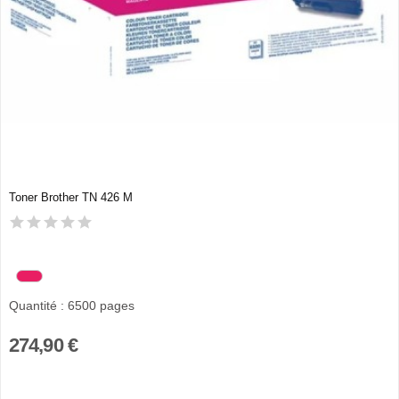
Toner Brother TN 426 M
Quantité : 6500 pages
274,90 €