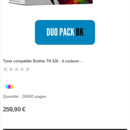
Toner compatible Brother TN 426 - 4 couleurs -...
Quantité : 28500 pages
259,90 €