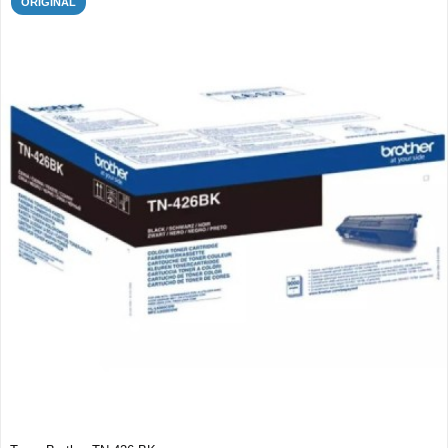
ORIGINAL