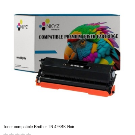
Toner compatible Brother TN 426BK Noir