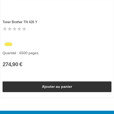
Toner Brother TN 426 Y
Quantité : 6500 pages
274,90 €
Ajouter au panier