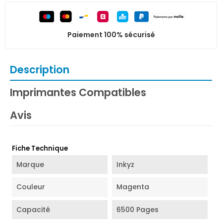
Paiement 100% sécurisé
Description
Imprimantes Compatibles
Avis
Fiche Technique
Marque
Inkyz
Couleur
Magenta
Capacité
6500 Pages