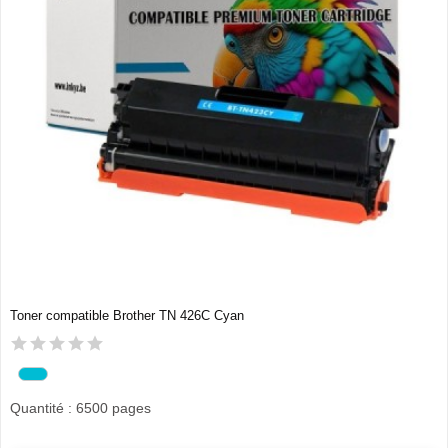
Toner compatible Brother TN 426C Cyan
Quantité : 6500 pages