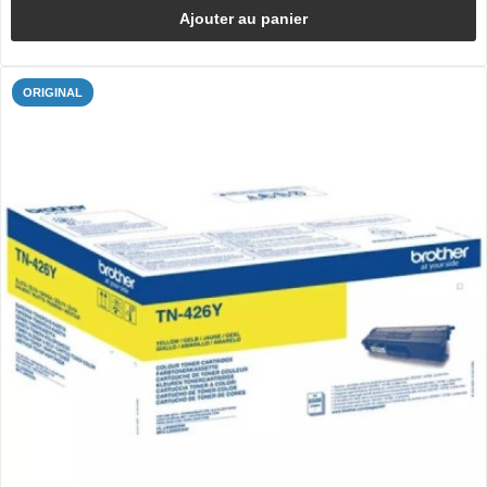
Ajouter au panier
ORIGINAL