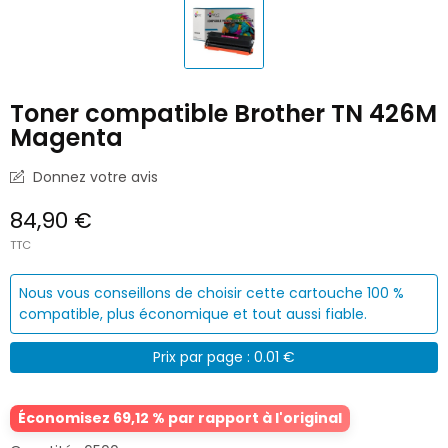
Toner compatible Brother TN 426M
Magenta
Donnez votre avis
84,90 €
TTC
Nous vous conseillons de choisir cette cartouche 100 %
compatible, plus économique et tout aussi fiable.
Prix par page : 0.01 €
Économisez 69,12 % par rapport à l'original