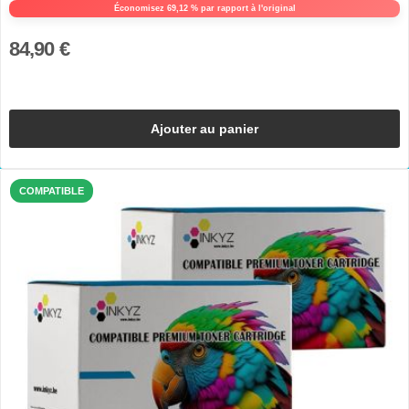
Économisez 69,12 % par rapport à l'original
84,90 €
Ajouter au panier
COMPATIBLE