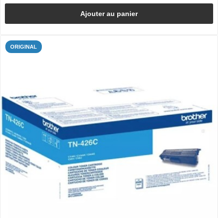
Ajouter au panier
ORIGINAL