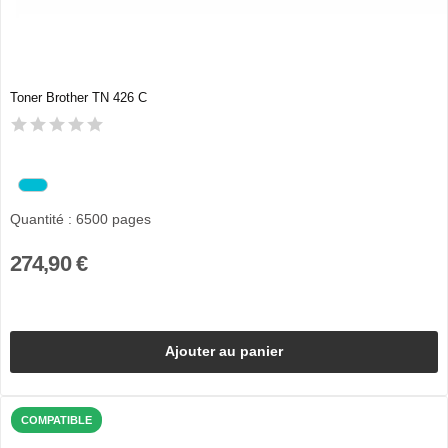
Toner Brother TN 426 C
Quantité : 6500 pages
274,90 €
Ajouter au panier
COMPATIBLE