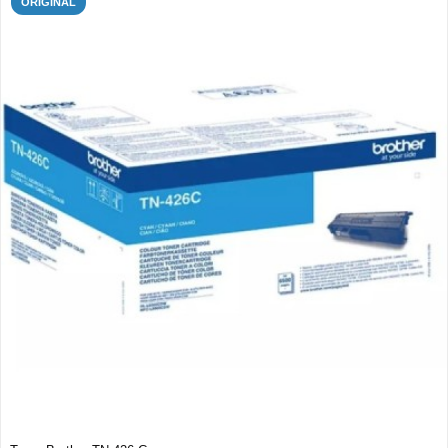
ORIGINAL