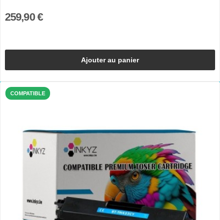
259,90 €
Ajouter au panier
COMPATIBLE