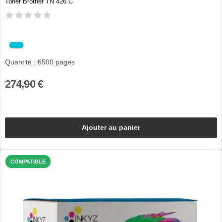
Toner Brother TN 426 C
Quantité : 6500 pages
274,90 €
Ajouter au panier
COMPATIBLE