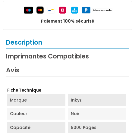
Paiement 100% sécurisé
Description
Imprimantes Compatibles
Avis
Fiche Technique
Marque
Inkyz
Couleur
Noir
Capacité
9000 Pages