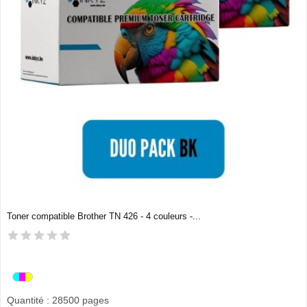
Toner compatible Brother TN 426 - 4 couleurs -...
Quantité : 28500 pages