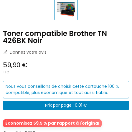
Toner compatible Brother TN
426BK Noir
Donnez votre avis
59,90 €
TTC
Nous vous conseillons de choisir cette cartouche 100 %
compatible, plus économique et tout aussi fiable.
Prix par page : 0.01 €
Économisez 59,5 % par rapport à l'original