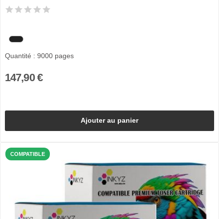
Quantité : 9000 pages
147,90 €
Ajouter au panier
COMPATIBLE