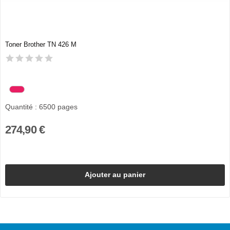
Toner Brother TN 426 M
Quantité : 6500 pages
274,90 €
Ajouter au panier