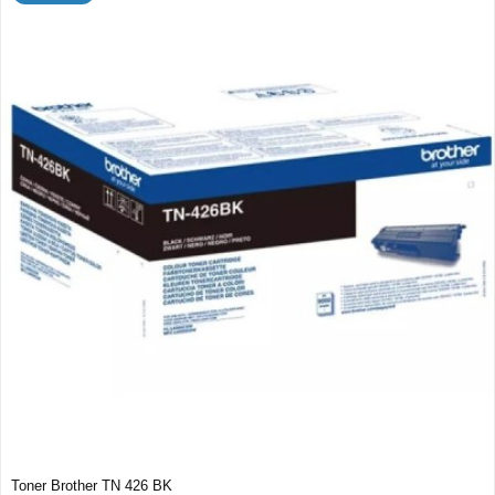
Toner Brother TN 426 BK