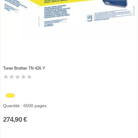
Toner Brother TN 426 Y
Quantité : 6500 pages
274,90 €