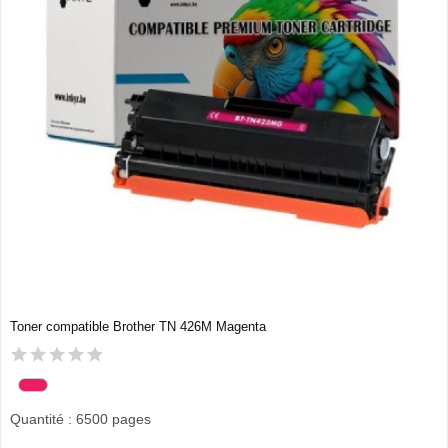
Toner compatible Brother TN 426M Magenta
Quantité : 6500 pages