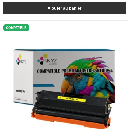
Ajouter au panier
COMPATIBLE