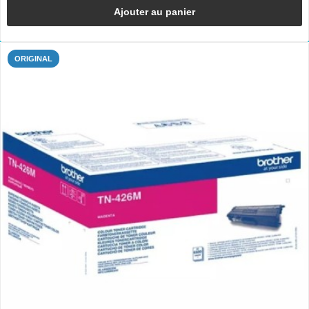
Ajouter au panier
ORIGINAL