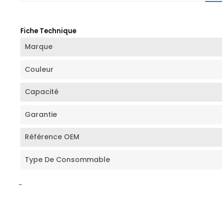
Fiche Technique
Marque
Couleur
Capacité
Garantie
Référence OEM
Type De Consommable
-