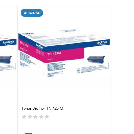
ORIGINAL
Toner Brother TN 426 M