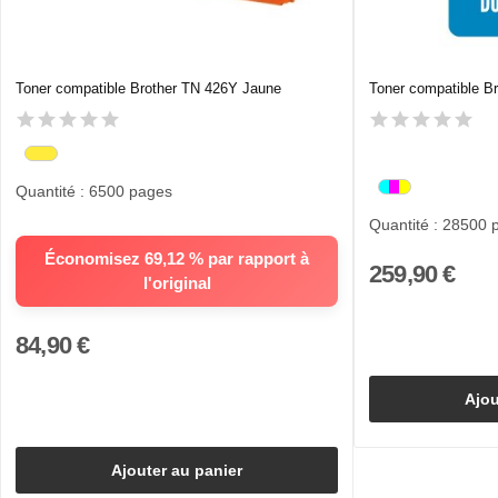
Toner compatible Brother TN 426Y Jaune
Toner compatible Bro
Quantité : 6500 pages
Quantité : 28500 
Économisez 69,12 % par rapport à
259,90 €
l'original
84,90 €
Ajou
Ajouter au panier