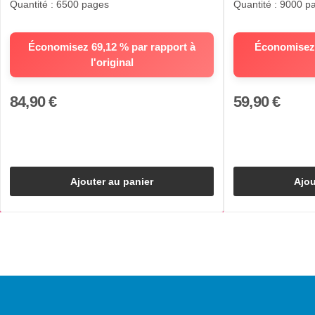
Quantité : 6500 pages
Quantité : 9000 p
Économisez 69,12 % par rapport à
Économisez 
l'original
84,90 €
59,90 €
Ajouter au panier
Ajou