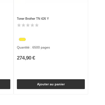
Toner Brother TN 426 Y
Quantité : 6500 pages
274,90 €
Ajouter au panier