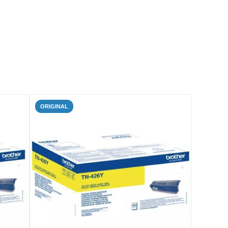
ORIGINAL