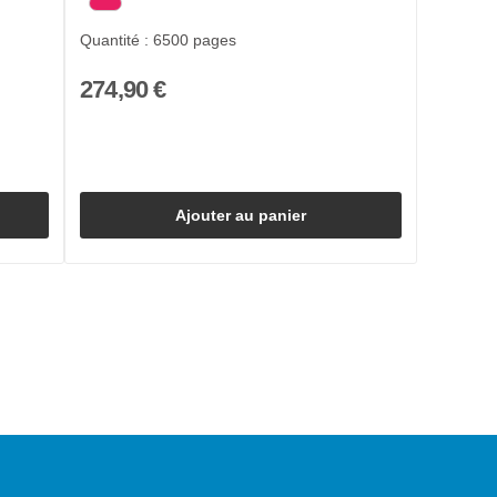
Quantité : 6500 pages
274,90 €
Ajouter au panier