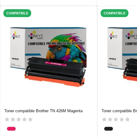
COMPATIBLE
COMPATIBLE
Toner compatible Brother TN 426M Magenta
Toner compatible B