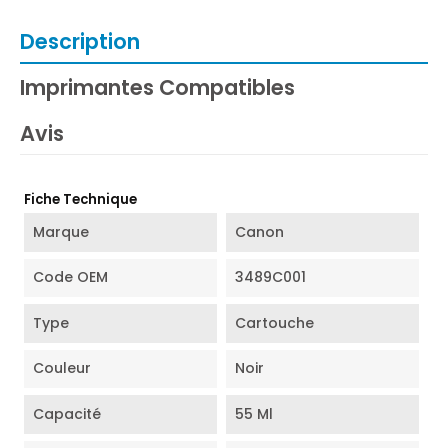
Description
Imprimantes Compatibles
Avis
Fiche Technique
Marque
Canon
Code OEM
3489C001
Type
Cartouche
Couleur
Noir
Capacité
55 Ml