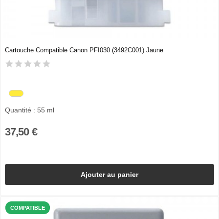
Cartouche Compatible Canon PFI030 (3492C001) Jaune
Quantité : 55 ml
37,50 €
Ajouter au panier
COMPATIBLE