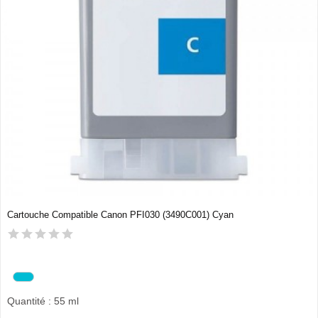
Cartouche Compatible Canon PFI030 (3490C001) Cyan
Quantité : 55 ml