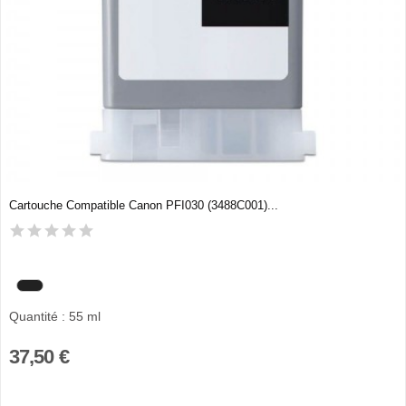
Cartouche Compatible Canon PFI030 (3488C001)...
Quantité : 55 ml
37,50 €