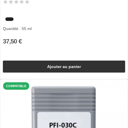
Quantité : 55 ml
37,50 €
Ajouter au panier
COMPATIBLE