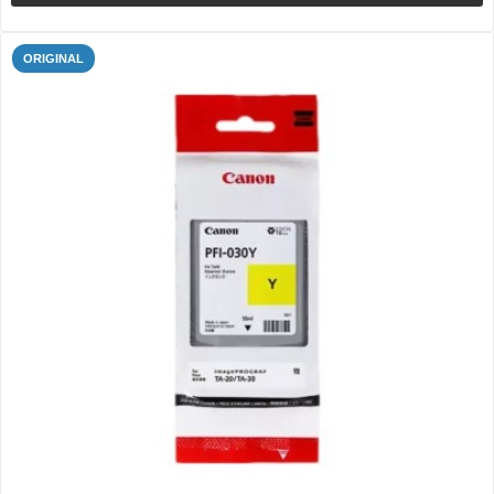
ORIGINAL