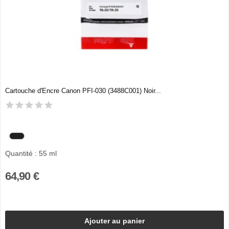
Cartouche d'Encre Canon PFI-030 (3488C001) Noir...
Quantité : 55 ml
64,90 €
Ajouter au panier