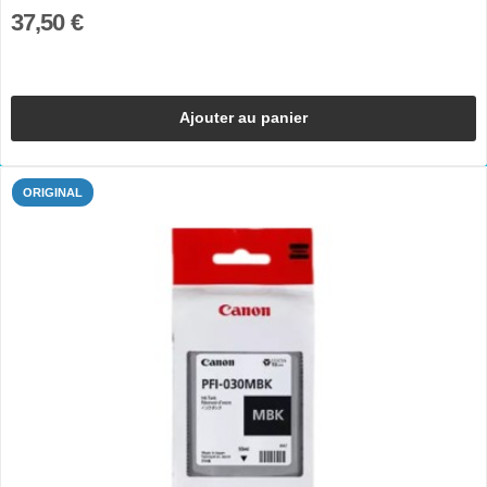
37,50 €
Ajouter au panier
ORIGINAL