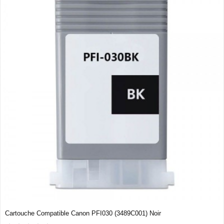
Cartouche Compatible Canon PFI030 (3489C001) Noir