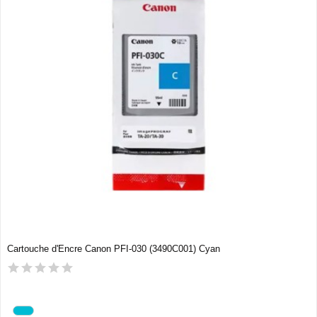
Cartouche d'Encre Canon PFI-030 (3490C001) Cyan