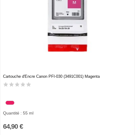
Cartouche d'Encre Canon PFI-030 (3491C001) Magenta
Quantité : 55 ml
64,90 €