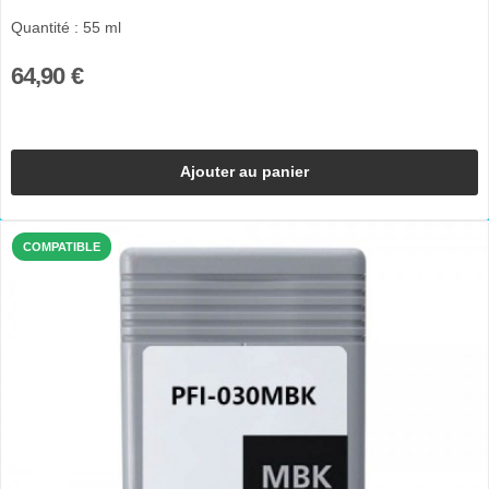
Quantité : 55 ml
64,90 €
Ajouter au panier
COMPATIBLE