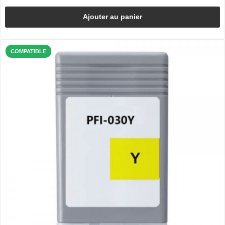
Ajouter au panier
COMPATIBLE