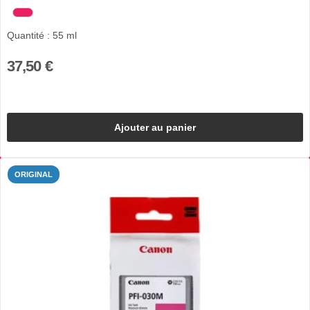
Quantité : 55 ml
37,50 €
Ajouter au panier
ORIGINAL