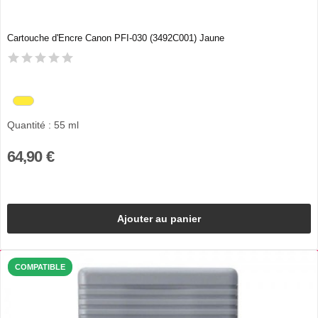
Cartouche d'Encre Canon PFI-030 (3492C001) Jaune
Quantité : 55 ml
64,90 €
Ajouter au panier
COMPATIBLE