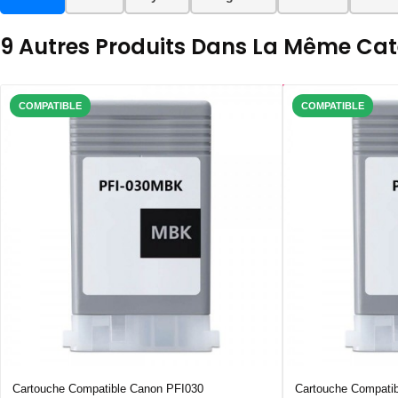
9 Autres Produits Dans La Même Caté
COMPATIBLE
COMPATIBLE
Cartouche Compatible Canon PFI030
Cartouche Compati