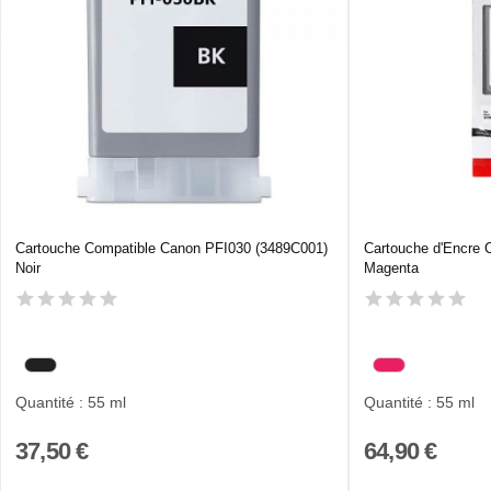
Cartouche Compatible Canon PFI030 (3489C001)
Cartouche d'Encre 
Noir
Magenta
Quantité : 55 ml
Quantité : 55 ml
37,50 €
64,90 €