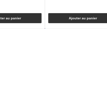
ter au panier
Ajouter au panier