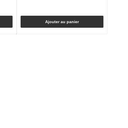
Ajouter au panier