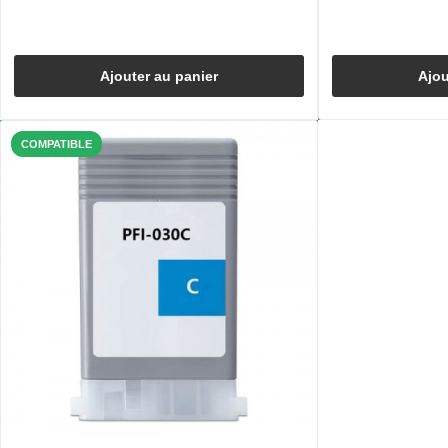
Ajouter au panier
Ajou
COMPATIBLE