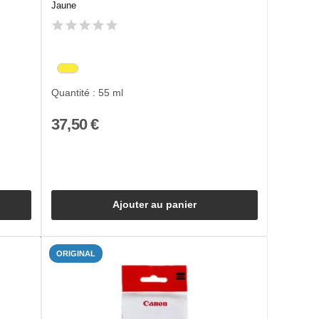
Jaune
Quantité : 55 ml
37,50 €
Ajouter au panier
ORIGINAL