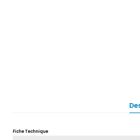
Des
Fiche Technique