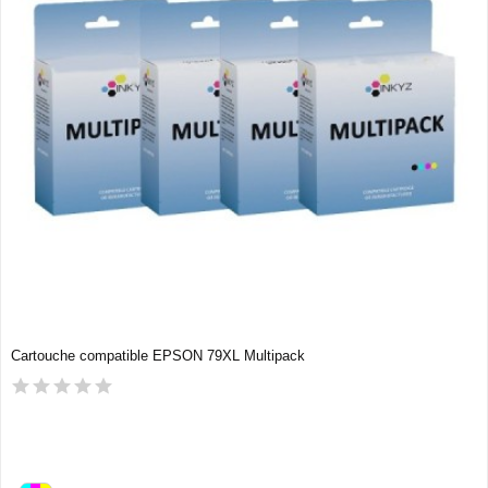
Cartouche compatible EPSON 79XL Multipack