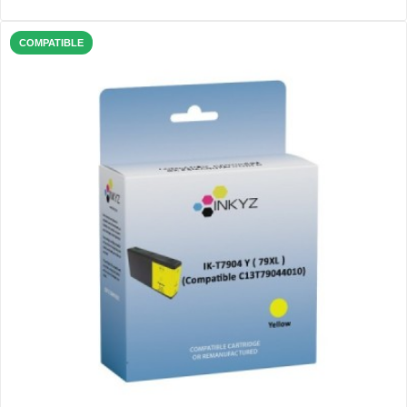
COMPATIBLE