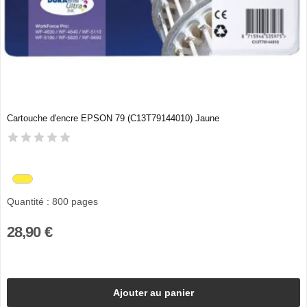
Cartouche d'encre EPSON 79 (C13T79144010) Jaune
Quantité : 800 pages
28,90 €
Ajouter au panier