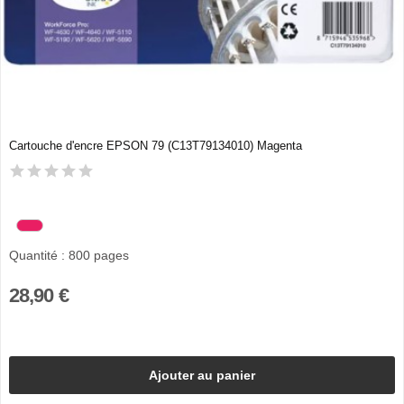
Cartouche d'encre EPSON 79 (C13T79134010) Magenta
Quantité : 800 pages
28,90 €
Ajouter au panier