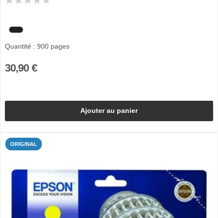
Quantité : 900 pages
30,90 €
Ajouter au panier
ORIGINAL