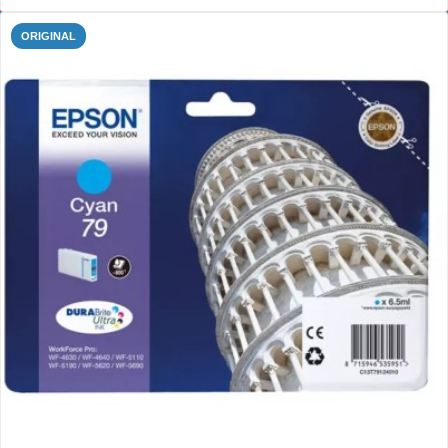
ORIGINAL