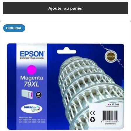
Ajouter au panier
ORIGINAL