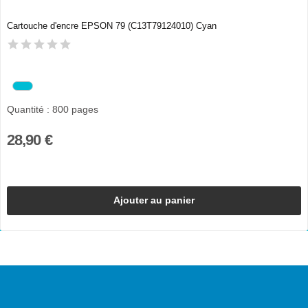
Cartouche d'encre EPSON 79 (C13T79124010) Cyan
Quantité : 800 pages
28,90 €
Ajouter au panier