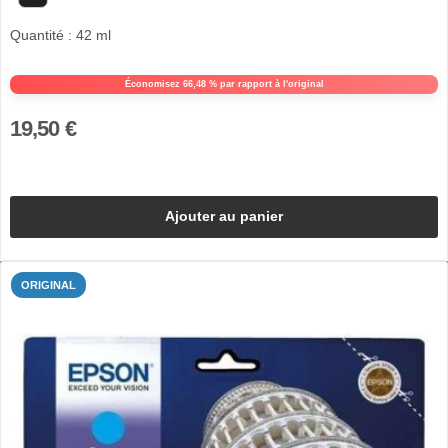
Quantité : 42 ml
Économisez 66,48 % par rapport à l'original
19,50 €
Ajouter au panier
ORIGINAL