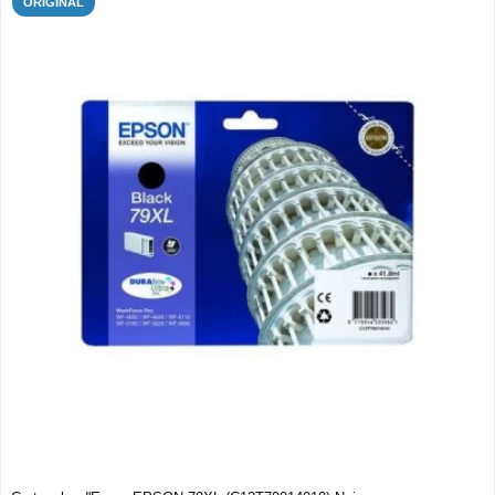
ORIGINAL