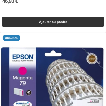
46,90 €
Ajouter au panier
ORIGINAL