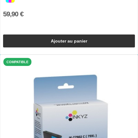
59,90 €
Ajouter au panier
COMPATIBLE