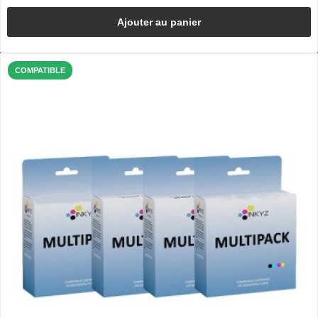
Ajouter au panier
COMPATIBLE