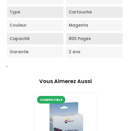
Type
Cartouche
Couleur
Magenta
Capacité
800 Pages
Garantie
2 Ans
-
Vous Aimerez Aussi
COMPATIBLE