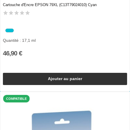
Cartouche d'Encre EPSON 79XL (C13T79024010) Cyan
Quantité : 17,1 ml
46,90 €
Ajouter au panier
COMPATIBLE