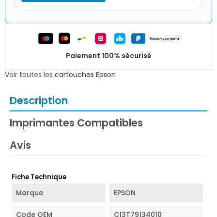
Paiement 100% sécurisé
Voir toutes les
cartouches Epson
Description
Imprimantes Compatibles
Avis
Fiche Technique
Marque
EPSON
Code OEM
C13T79134010