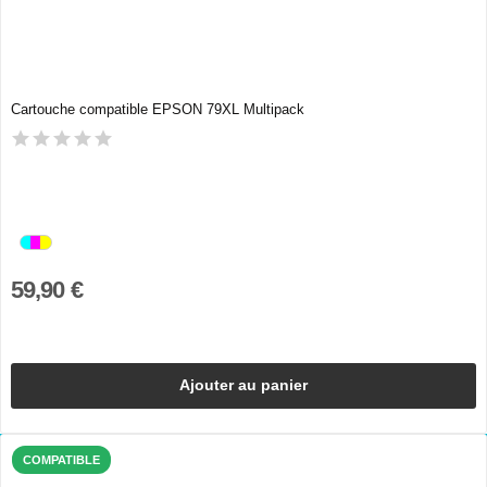
Cartouche compatible EPSON 79XL Multipack
59,90 €
Ajouter au panier
COMPATIBLE