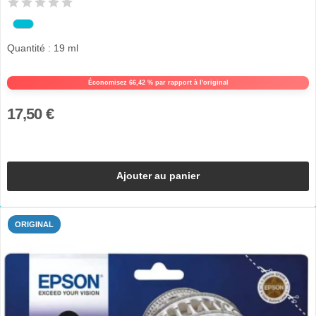
Quantité : 19 ml
Économisez 66,42 % par rapport à l'original
17,50 €
Ajouter au panier
ORIGINAL