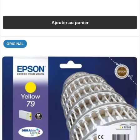
Ajouter au panier
ORIGINAL