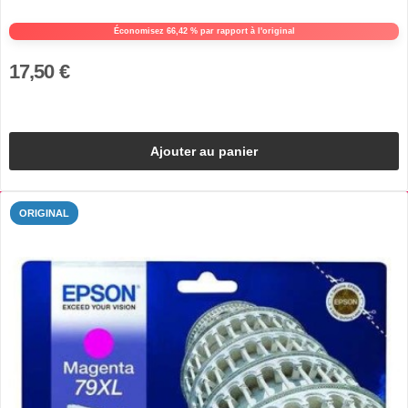
Économisez 66,42 % par rapport à l'original
17,50 €
Ajouter au panier
ORIGINAL