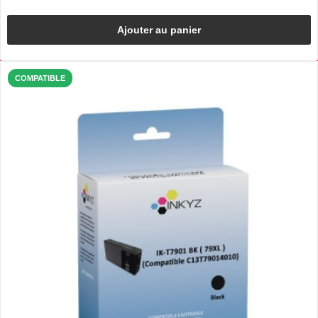
Ajouter au panier
COMPATIBLE