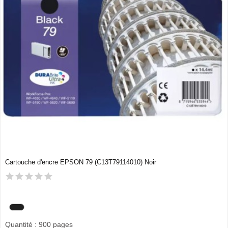
Cartouche d'encre EPSON 79 (C13T79114010) Noir
Quantité : 900 pages