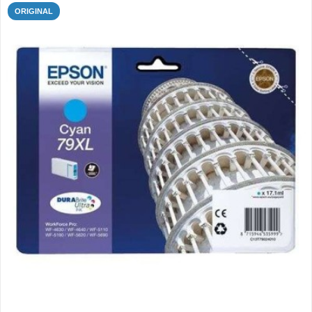
ORIGINAL