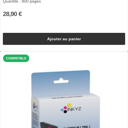
Quantité : 800 pages
28,90 €
Ajouter au panier
COMPATIBLE