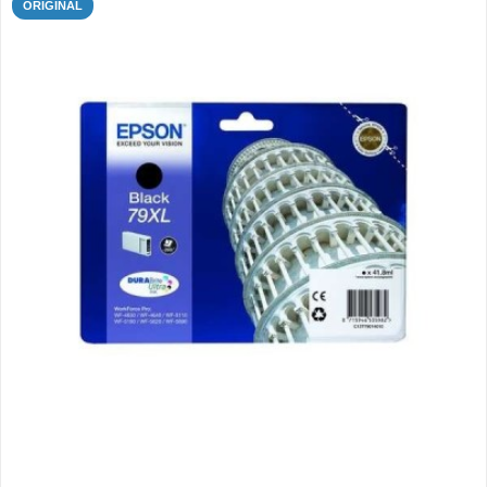
ORIGINAL