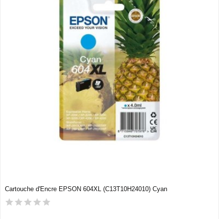
Cartouche d'Encre EPSON 604XL (C13T10H24010) Cyan