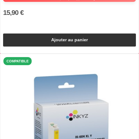
15,90 €
Ajouter au panier
COMPATIBLE