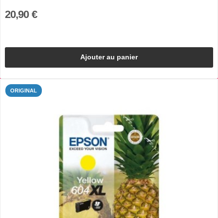
20,90 €
Ajouter au panier
ORIGINAL