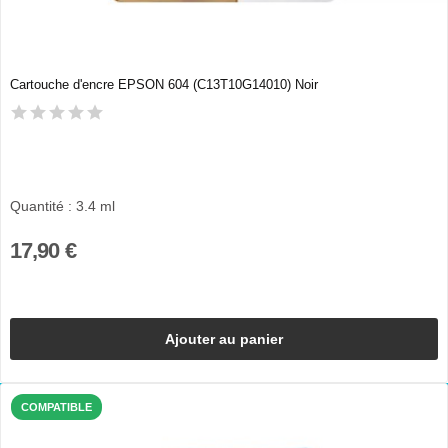
Cartouche d'encre EPSON 604 (C13T10G14010) Noir
Quantité : 3.4 ml
17,90 €
Ajouter au panier
COMPATIBLE