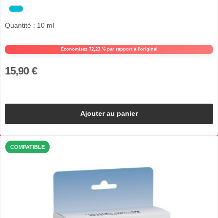
Quantité : 10 ml
Économisez 72,23 % par rapport à l'original
15,90 €
Ajouter au panier
COMPATIBLE