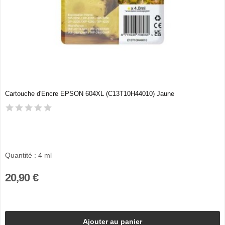
Cartouche d'Encre EPSON 604XL (C13T10H44010) Jaune
Quantité : 4 ml
20,90 €
Ajouter au panier