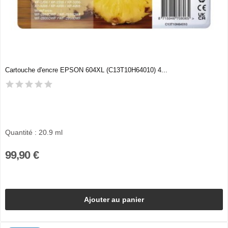
Cartouche d'encre EPSON 604XL (C13T10H64010) 4...
Quantité : 20.9 ml
99,90 €
Ajouter au panier