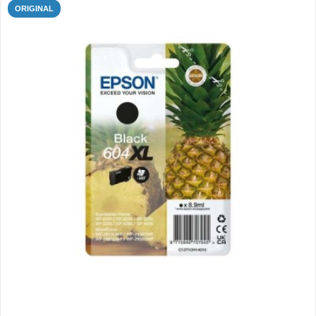
ORIGINAL