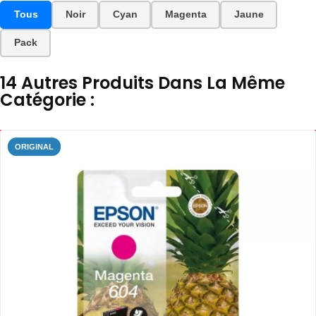
Tous
Noir
Cyan
Magenta
Jaune
Pack
14 Autres Produits Dans La Même
Catégorie :
ORIGINAL