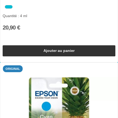
Quantité : 4 ml
20,90 €
Ajouter au panier
ORIGINAL