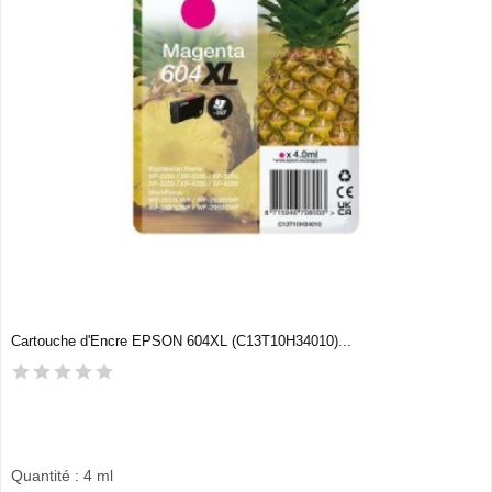
Cartouche d'Encre EPSON 604XL (C13T10H34010)...
Quantité : 4 ml