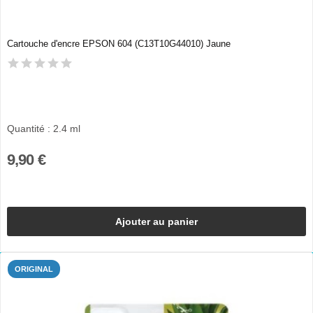
Cartouche d'encre EPSON 604 (C13T10G44010) Jaune
Quantité : 2.4 ml
9,90 €
Ajouter au panier
ORIGINAL