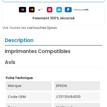
Paiement 100% sécurisé
Voir toutes les
cartouches Epson
Description
Imprimantes Compatibles
Avis
Fiche Technique
Marque
EPSON
Code OEM
C13T10G64010