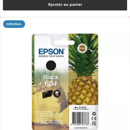
Ajouter au panier
ORIGINAL