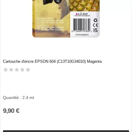
Cartouche d'encre EPSON 604 (C13T10G34010) Magenta
Quantité : 2.4 ml
9,90 €