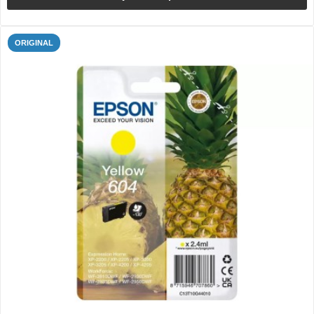
ORIGINAL