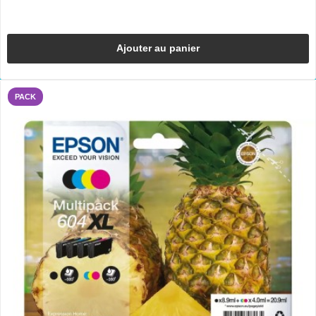
Ajouter au panier
PACK