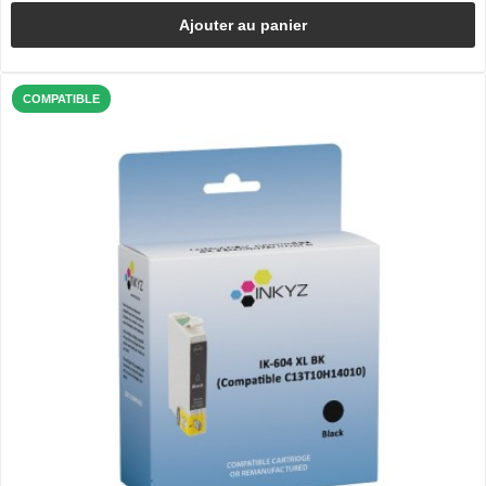
Ajouter au panier
COMPATIBLE